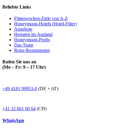
Beliebte Links
Flitterwochen-Ziele von A-Z
Honeymoon-Hotels (Hotel-Filter)
Angebote
Heiraten im Ausland
Honeymoon-Profis
Das Team
Reise-Rezensionen
Rufen Sie uns an
(Mo – Fr: 9 – 17 Uhr)
+49 4181 99953-0
(DE + AT)
+41 32 661 00 64
(CH)
WhatsApp