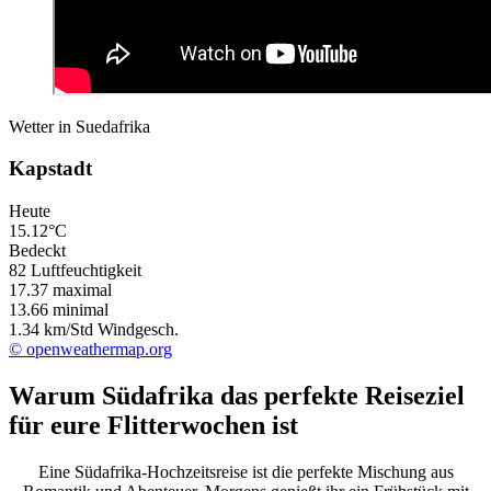
Wetter in Suedafrika
Kapstadt
Heute
15.12°C
Bedeckt
82 Luftfeuchtigkeit
17.37
maximal
13.66
minimal
1.34 km/Std Windgesch.
© openweathermap.org
Warum Südafrika das perfekte Reiseziel
für eure Flitterwochen ist
Eine Südafrika-Hochzeitsreise ist die perfekte Mischung aus