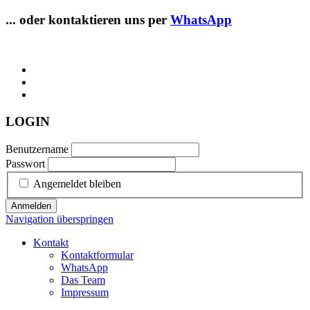
... oder kontaktieren uns per
WhatsApp
LOGIN
Benutzername
Passwort
Angemeldet bleiben
Anmelden
Navigation überspringen
Kontakt
Kontaktformular
WhatsApp
Das Team
Impressum