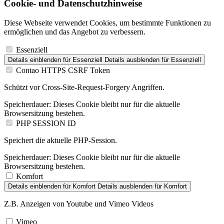
Cookie- und Datenschutzhinweise
Diese Webseite verwendet Cookies, um bestimmte Funktionen zu
ermöglichen und das Angebot zu verbessern.
Essenziell
Details einblenden
für Essenziell
Details ausblenden
für Essenziell
Contao HTTPS CSRF Token
Schützt vor Cross-Site-Request-Forgery Angriffen.
Speicherdauer:
Dieses Cookie bleibt nur für die aktuelle
Browsersitzung bestehen.
PHP SESSION ID
Speichert die aktuelle PHP-Session.
Speicherdauer:
Dieses Cookie bleibt nur für die aktuelle
Browsersitzung bestehen.
Komfort
Details einblenden
für Komfort
Details ausblenden
für Komfort
Z.B. Anzeigen von Youtube und Vimeo Videos
Vimeo