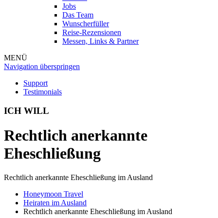
Jobs
Das Team
Wunscherfüller
Reise-Rezensionen
Messen, Links & Partner
MENÜ
Navigation überspringen
Support
Testimonials
ICH WILL
Rechtlich anerkannte
Eheschließung
Rechtlich anerkannte Eheschließung im Ausland
Honeymoon Travel
Heiraten im Ausland
Rechtlich anerkannte Eheschließung im Ausland