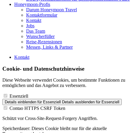
Honeymoon-Profis
Darum Honeymoon Travel
Kontaktformular
Kontakt
Jobs
Das Team
Wunscherfüller
Reise-Rezensionen
Messen, Links & Partner
Kontakt
Cookie- und Datenschutzhinweise
Diese Webseite verwendet Cookies, um bestimmte Funktionen zu
ermöglichen und das Angebot zu verbessern.
Essenziell
Details einblenden
für Essenziell
Details ausblenden
für Essenziell
Contao HTTPS CSRF Token
Schützt vor Cross-Site-Request-Forgery Angriffen.
Speicherdauer:
Dieses Cookie bleibt nur für die aktuelle