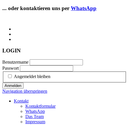
... oder kontaktieren uns per
WhatsApp
LOGIN
Benutzername
Passwort
Angemeldet bleiben
Anmelden
Navigation überspringen
Kontakt
Kontaktformular
WhatsApp
Das Team
Impressum