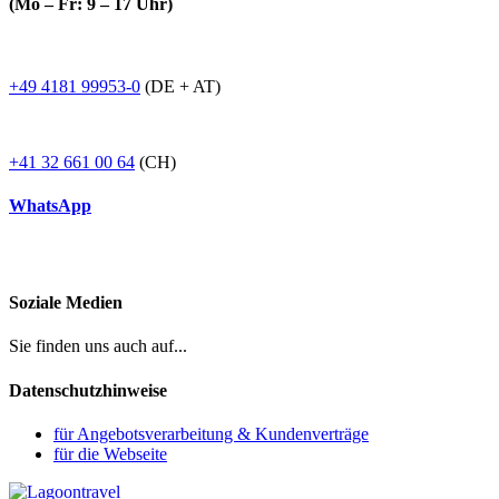
(Mo – Fr: 9 – 17 Uhr)
+49 4181 99953-0
(DE + AT)
+41 32 661 00 64
(CH)
WhatsApp
Soziale Medien
Sie finden uns auch auf...
Datenschutzhinweise
für Angebotsverarbeitung & Kundenverträge
für die Webseite