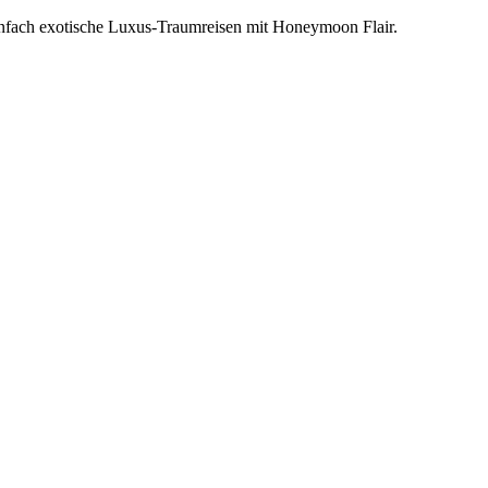
einfach exotische Luxus-Traumreisen mit Honeymoon Flair.