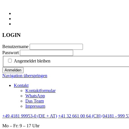
LOGIN
Benutzername
Passwort
Angemeldet bleiben
Anmelden
Navigation überspringen
Kontakt
Kontaktformular
WhatsApp
Das Team
Impressum
+49 4181 99953-0 (DE + AT)
+41 32 661 00 64 (CH)
04181 - 999 5
Mo – Fr: 9 – 17 Uhr