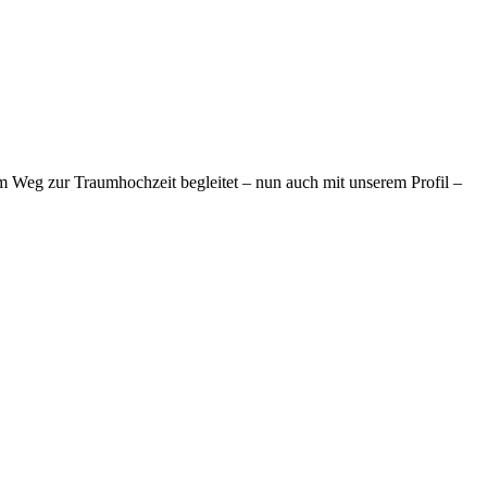
em Weg zur Traumhochzeit begleitet – nun auch mit unserem Profil –