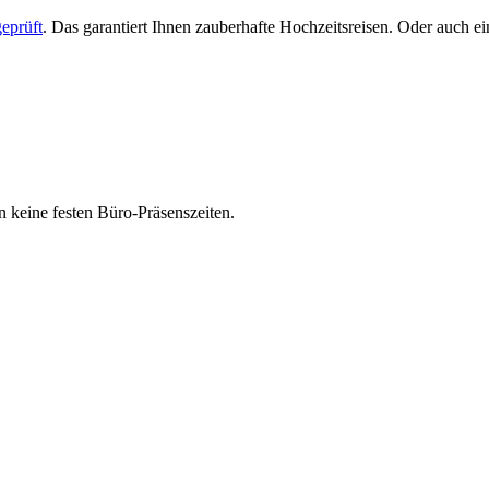
eprüft
. Das garantiert Ihnen zauberhafte Hochzeitsreisen. Oder auch 
 keine festen Büro-Präsenszeiten.