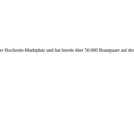
ler Hochzeits-Marktplatz und hat bereits über 50.000 Brautpaare auf d