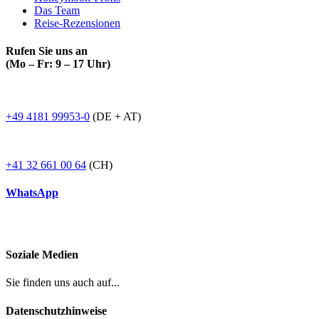
Das Team
Reise-Rezensionen
Rufen Sie uns an
(Mo – Fr: 9 – 17 Uhr)
+49 4181 99953-0
(DE + AT)
+41 32 661 00 64
(CH)
WhatsApp
Soziale Medien
Sie finden uns auch auf...
Datenschutzhinweise