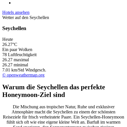
Hotels ansehen
Wetter auf den Seychellen
Seychellen
Heute
26.27°C
Ein paar Wolken
78 Luftfeuchtigkeit
26.27
maximal
26.27
minimal
7.01 km/Std Windgesch.
© openweathermap.org
Warum die Seychellen das perfekte
Honeymoon-Ziel sind
Die Mischung aus tropischer Natur, Ruhe und exklusiver
Atmosphäre macht die Seychellen zu einem der schönsten
Reiseziele für frisch verheiratete Paare. Ein Seychellen-Honeymoon
fühlt sich oft wie eine eigene kleine Welt an. Barfuß im warmen