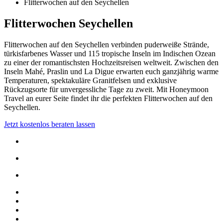
Flitterwochen auf den Seychellen
Flitterwochen Seychellen
Flitterwochen auf den Seychellen verbinden puderweiße Strände,
türkisfarbenes Wasser und 115 tropische Inseln im Indischen Ozean
zu einer der romantischsten Hochzeitsreisen weltweit. Zwischen den
Inseln Mahé, Praslin und La Digue erwarten euch ganzjährig warme
Temperaturen, spektakuläre Granitfelsen und exklusive
Rückzugsorte für unvergessliche Tage zu zweit. Mit Honeymoon
Travel an eurer Seite findet ihr die perfekten Flitterwochen auf den
Seychellen.
Jetzt kostenlos beraten lassen