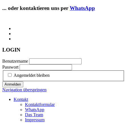
... oder kontaktieren uns per
WhatsApp
LOGIN
Benutzername
Passwort
Angemeldet bleiben
Anmelden
Navigation überspringen
Kontakt
Kontaktformular
WhatsApp
Das Team
Impressum