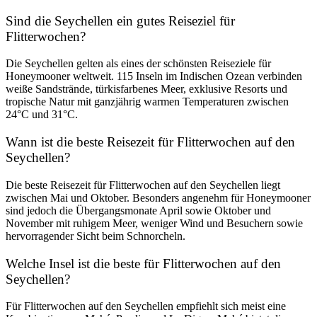
Sind die Seychellen ein gutes Reiseziel für
Flitterwochen?
Die Seychellen gelten als eines der schönsten Reiseziele für
Honeymooner weltweit. 115 Inseln im Indischen Ozean verbinden
weiße Sandstrände, türkisfarbenes Meer, exklusive Resorts und
tropische Natur mit ganzjährig warmen Temperaturen zwischen
24°C und 31°C.
Wann ist die beste Reisezeit für Flitterwochen auf den
Seychellen?
Die beste Reisezeit für Flitterwochen auf den Seychellen liegt
zwischen Mai und Oktober. Besonders angenehm für Honeymooner
sind jedoch die Übergangsmonate April sowie Oktober und
November mit ruhigem Meer, weniger Wind und Besuchern sowie
hervorragender Sicht beim Schnorcheln.
Welche Insel ist die beste für Flitterwochen auf den
Seychellen?
Für Flitterwochen auf den Seychellen empfiehlt sich meist eine