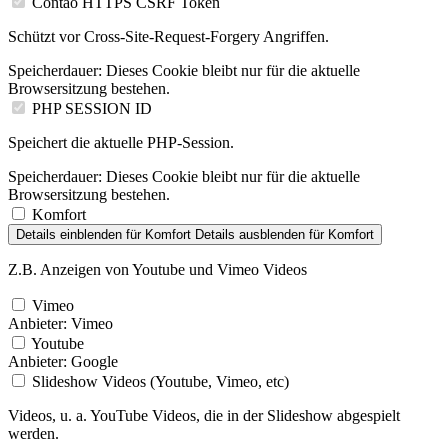
Contao HTTPS CSRF Token
Schützt vor Cross-Site-Request-Forgery Angriffen.
Speicherdauer:
Dieses Cookie bleibt nur für die aktuelle
Browsersitzung bestehen.
PHP SESSION ID
Speichert die aktuelle PHP-Session.
Speicherdauer:
Dieses Cookie bleibt nur für die aktuelle
Browsersitzung bestehen.
Komfort
Details einblenden
für Komfort
Details ausblenden
für Komfort
Z.B. Anzeigen von Youtube und Vimeo Videos
Vimeo
Anbieter:
Vimeo
Youtube
Anbieter:
Google
Slideshow Videos (Youtube, Vimeo, etc)
Videos, u. a. YouTube Videos, die in der Slideshow abgespielt
werden.