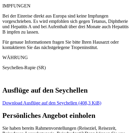
IMPFUNGEN
Bei der Einreise direkt aus Europa sind keine Impfungen
vorgeschrieben. Es wird empfohlen sich gegen Tetanus, Diphtherie
und Hepatitis A und bei Aufenthalt über drei Monate auch Hepatitis
B impfen zu lassen.
Für genaue Informationen fragen Sie bitte Ihren Hausarzt oder
kontaktieren Sie das nächstgelegene Tropeninstitut.
WÄHRUNG
Seychellen-Rupie (SR)
Ausflüge auf den Seychellen
Download Ausflüge auf den Seychellen
(408,3 KiB)
Persönliches Angebot einholen
Sie haben bereits Rahmenvorstellungen (Reiseziel, Reisezeit,