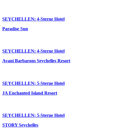
SEYCHELLEN: 4-Sterne Hotel
Paradise Sun
SEYCHELLEN: 4-Sterne Hotel
Avani Barbarons Seychelles Resort
SEYCHELLEN: 5-Sterne Hotel
JA Enchanted Island Resort
SEYCHELLEN: 5-Sterne Hotel
STORY Seychelles