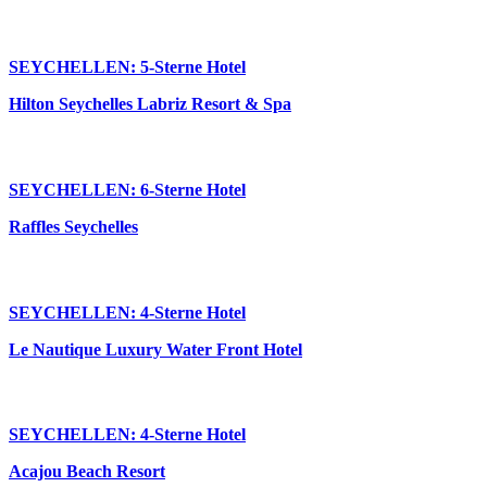
SEYCHELLEN: 5-Sterne Hotel
Hilton Seychelles Labriz Resort & Spa
SEYCHELLEN: 6-Sterne Hotel
Raffles Seychelles
SEYCHELLEN: 4-Sterne Hotel
Le Nautique Luxury Water Front Hotel
SEYCHELLEN: 4-Sterne Hotel
Acajou Beach Resort