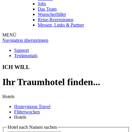
Jobs
Das Team
Wunscherfüller
Reise-Rezensionen
Messen, Links & Partner
MENÜ
Navigation überspringen
Support
Testimonials
ICH WILL
Ihr Traumhotel finden...
Hotels
Honeymoon Travel
Flitterwochen
Hotels
Hotel nach Namen suchen