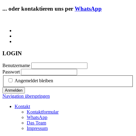
... oder kontaktieren uns per
WhatsApp
LOGIN
Benutzername
Passwort
Angemeldet bleiben
Anmelden
Navigation überspringen
Kontakt
Kontaktformular
WhatsApp
Das Team
Impressum