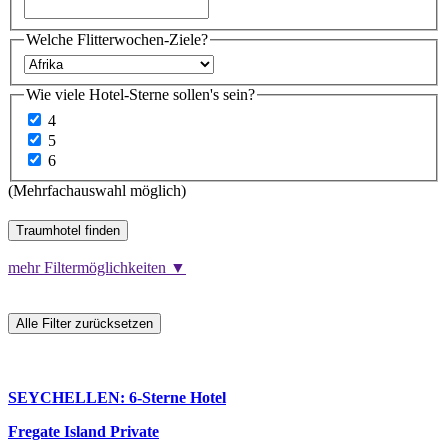
Welche Flitterwochen-Ziele?
Wie viele Hotel-Sterne sollen's sein?
4
5
6
(Mehrfachauswahl möglich)
Traumhotel finden
mehr Filtermöglichkeiten ▼
Alle Filter zurücksetzen
SEYCHELLEN: 6-Sterne Hotel
Fregate Island Private