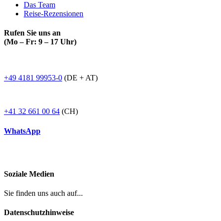
Das Team
Reise-Rezensionen
Rufen Sie uns an
(Mo – Fr: 9 – 17 Uhr)
+49 4181 99953-0
(DE + AT)
+41 32 661 00 64
(CH)
WhatsApp
Soziale Medien
Sie finden uns auch auf...
Datenschutzhinweise