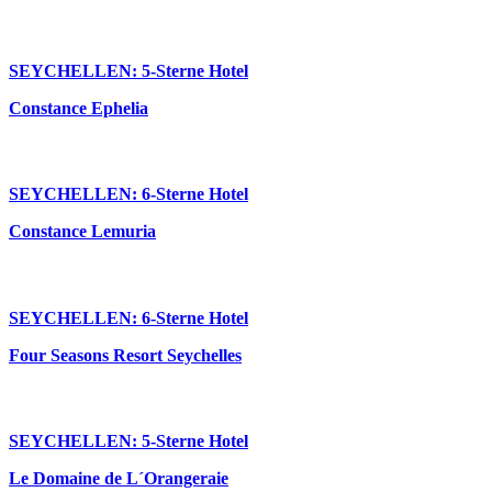
SEYCHELLEN: 5-Sterne Hotel
Constance Ephelia
SEYCHELLEN: 6-Sterne Hotel
Constance Lemuria
SEYCHELLEN: 6-Sterne Hotel
Four Seasons Resort Seychelles
SEYCHELLEN: 5-Sterne Hotel
Le Domaine de L´Orangeraie