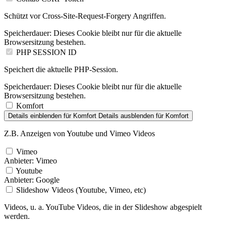
Schützt vor Cross-Site-Request-Forgery Angriffen.
Speicherdauer:
Dieses Cookie bleibt nur für die aktuelle
Browsersitzung bestehen.
PHP SESSION ID
Speichert die aktuelle PHP-Session.
Speicherdauer:
Dieses Cookie bleibt nur für die aktuelle
Browsersitzung bestehen.
Komfort
Details einblenden
für Komfort
Details ausblenden
für Komfort
Z.B. Anzeigen von Youtube und Vimeo Videos
Vimeo
Anbieter:
Vimeo
Youtube
Anbieter:
Google
Slideshow Videos (Youtube, Vimeo, etc)
Videos, u. a. YouTube Videos, die in der Slideshow abgespielt
werden.