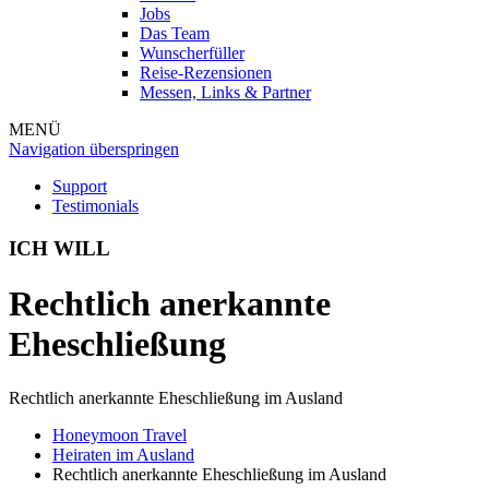
Jobs
Das Team
Wunscherfüller
Reise-Rezensionen
Messen, Links & Partner
MENÜ
Navigation überspringen
Support
Testimonials
ICH WILL
Rechtlich anerkannte
Eheschließung
Rechtlich anerkannte Eheschließung im Ausland
Honeymoon Travel
Heiraten im Ausland
Rechtlich anerkannte Eheschließung im Ausland