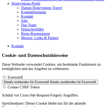
Honeymoon-Profis
Darum Honeymoon Travel
Kontaktformular
Kontakt
Jobs
Das Team
Wunscherfüller
Reise-Rezensionen
Messen, Links & Partner
Kontakt
Cookie- und Datenschutzhinweise
Diese Webseite verwendet Cookies, um bestimmte Funktionen zu
ermöglichen und das Angebot zu verbessern.
Essenziell
Details einblenden
für Essenziell
Details ausblenden
für Essenziell
Contao CSRF Token
Schützt vor Cross-Site-Request-Forgery Angriffen.
Speicherdauer:
Dieses Cookie bleibt nur für die aktuelle