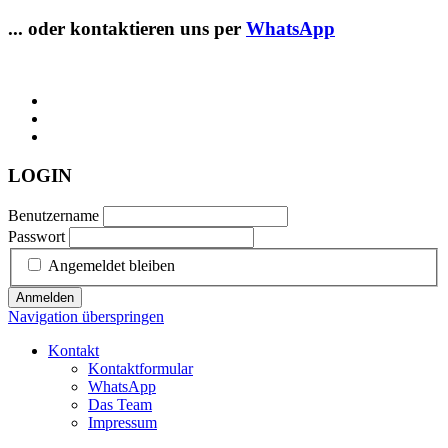
... oder kontaktieren uns per
WhatsApp
LOGIN
Benutzername
Passwort
Angemeldet bleiben
Anmelden
Navigation überspringen
Kontakt
Kontaktformular
WhatsApp
Das Team
Impressum