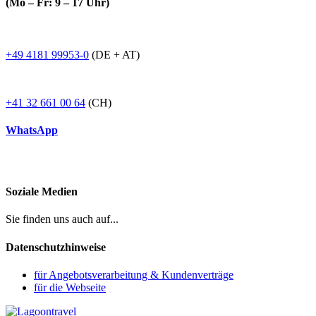
(Mo – Fr: 9 – 17 Uhr)
+49 4181 99953-0
(DE + AT)
+41 32 661 00 64
(CH)
WhatsApp
Soziale Medien
Sie finden uns auch auf...
Datenschutzhinweise
für Angebotsverarbeitung & Kundenverträge
für die Webseite