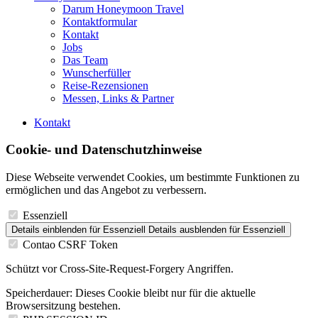
Darum Honeymoon Travel
Kontaktformular
Kontakt
Jobs
Das Team
Wunscherfüller
Reise-Rezensionen
Messen, Links & Partner
Kontakt
Cookie- und Datenschutzhinweise
Diese Webseite verwendet Cookies, um bestimmte Funktionen zu
ermöglichen und das Angebot zu verbessern.
Essenziell
Details einblenden
für Essenziell
Details ausblenden
für Essenziell
Contao CSRF Token
Schützt vor Cross-Site-Request-Forgery Angriffen.
Speicherdauer:
Dieses Cookie bleibt nur für die aktuelle
Browsersitzung bestehen.