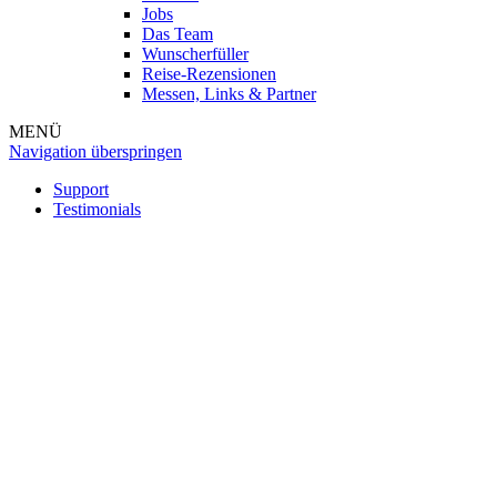
Jobs
Das Team
Wunscherfüller
Reise-Rezensionen
Messen, Links & Partner
MENÜ
Navigation überspringen
Support
Testimonials