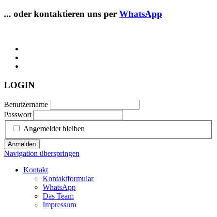
... oder kontaktieren uns per
WhatsApp
LOGIN
Benutzername
Passwort
Angemeldet bleiben
Anmelden
Navigation überspringen
Kontakt
Kontaktformular
WhatsApp
Das Team
Impressum