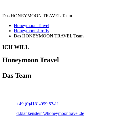
Das HONEYMOON TRAVEL Team
Honeymoon Travel
Honeymoon-Profis
Das HONEYMOON TRAVEL Team
ICH WILL
Honeymoon Travel
Das Team
+49 (0)4181-999 53-11
d.blankenstein@honeymoontravel.de