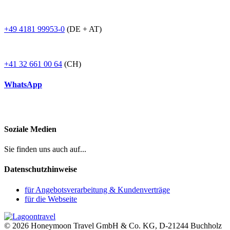
+49 4181 99953-0
(DE + AT)
+41 32 661 00 64
(CH)
WhatsApp
Soziale Medien
Sie finden uns auch auf...
Datenschutzhinweise
für Angebotsverarbeitung & Kundenverträge
für die Webseite
© 2026 Honeymoon Travel GmbH & Co. KG, D-21244 Buchholz