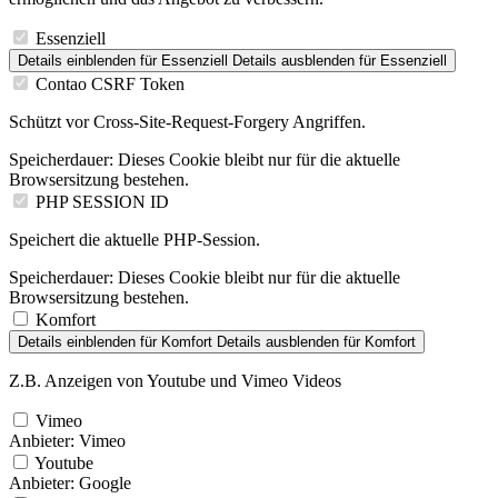
Essenziell
Details einblenden
für Essenziell
Details ausblenden
für Essenziell
Contao CSRF Token
Schützt vor Cross-Site-Request-Forgery Angriffen.
Speicherdauer:
Dieses Cookie bleibt nur für die aktuelle
Browsersitzung bestehen.
PHP SESSION ID
Speichert die aktuelle PHP-Session.
Speicherdauer:
Dieses Cookie bleibt nur für die aktuelle
Browsersitzung bestehen.
Komfort
Details einblenden
für Komfort
Details ausblenden
für Komfort
Z.B. Anzeigen von Youtube und Vimeo Videos
Vimeo
Anbieter:
Vimeo
Youtube
Anbieter:
Google