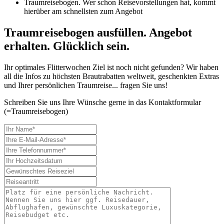
Traumreisebogen. Wer schon Reisevorstellungen hat, kommt
hierüber am schnellsten zum Angebot
Traumreisebogen ausfüllen. Angebot
erhalten. Glücklich sein.
Ihr optimales Flitterwochen Ziel ist noch nicht gefunden? Wir haben
all die Infos zu höchsten Brautrabatten weltweit, geschenkten Extras
und Ihrer persönlichen Traumreise... fragen Sie uns!
Schreiben Sie uns Ihre Wünsche gerne in das Kontaktformular
(=Traumreisebogen)