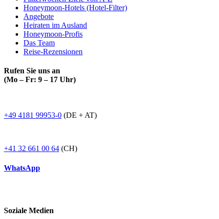
Honeymoon-Hotels (Hotel-Filter)
Angebote
Heiraten im Ausland
Honeymoon-Profis
Das Team
Reise-Rezensionen
Rufen Sie uns an
(Mo – Fr: 9 – 17 Uhr)
+49 4181 99953-0
(DE + AT)
+41 32 661 00 64
(CH)
WhatsApp
Soziale Medien