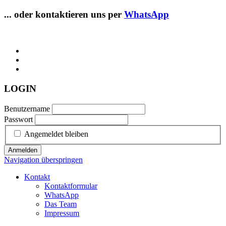
... oder kontaktieren uns per
WhatsApp
LOGIN
Benutzername
Passwort
Angemeldet bleiben
Anmelden
Navigation überspringen
Kontakt
Kontaktformular
WhatsApp
Das Team
Impressum