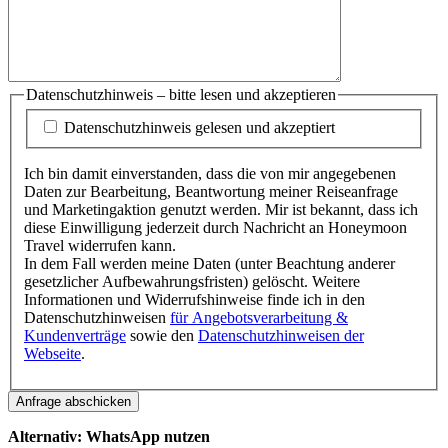
Datenschutzhinweis – bitte lesen und akzeptieren
Datenschutzhinweis gelesen und akzeptiert
Ich bin damit einverstanden, dass die von mir angegebenen
Daten zur Bearbeitung, Beantwortung meiner Reiseanfrage
und Marketingaktion genutzt werden. Mir ist bekannt, dass ich
diese Einwilligung jederzeit durch Nachricht an Honeymoon
Travel widerrufen kann.
In dem Fall werden meine Daten (unter Beachtung anderer
gesetzlicher Aufbewahrungsfristen) gelöscht. Weitere
Informationen und Widerrufshinweise finde ich in den
Datenschutzhinweisen
für Angebotsverarbeitung &
Kundenverträge
sowie den
Datenschutzhinweisen der
Webseite
.
Anfrage abschicken
Alternativ: WhatsApp nutzen