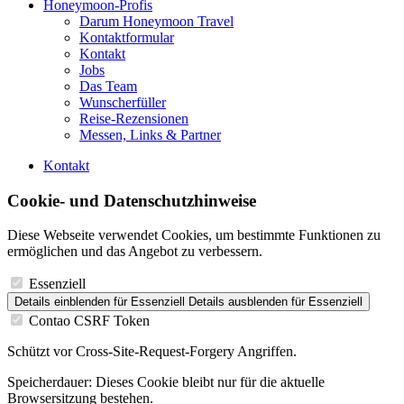
Honeymoon-Profis
Darum Honeymoon Travel
Kontaktformular
Kontakt
Jobs
Das Team
Wunscherfüller
Reise-Rezensionen
Messen, Links & Partner
Kontakt
Cookie- und Datenschutzhinweise
Diese Webseite verwendet Cookies, um bestimmte Funktionen zu
ermöglichen und das Angebot zu verbessern.
Essenziell
Details einblenden
für Essenziell
Details ausblenden
für Essenziell
Contao CSRF Token
Schützt vor Cross-Site-Request-Forgery Angriffen.
Speicherdauer:
Dieses Cookie bleibt nur für die aktuelle
Browsersitzung bestehen.