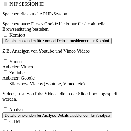
PHP SESSION ID
Speichert die aktuelle PHP-Session.
Speicherdauer:
Dieses Cookie bleibt nur für die aktuelle
Browsersitzung bestehen.
Komfort
Details einblenden
für Komfort
Details ausblenden
für Komfort
Z.B. Anzeigen von Youtube und Vimeo Videos
Vimeo
Anbieter:
Vimeo
Youtube
Anbieter:
Google
Slideshow Videos (Youtube, Vimeo, etc)
Videos, u. a. YouTube Videos, die in der Slideshow abgespielt
werden.
Analyse
Details einblenden
für Analyse
Details ausblenden
für Analyse
GTM