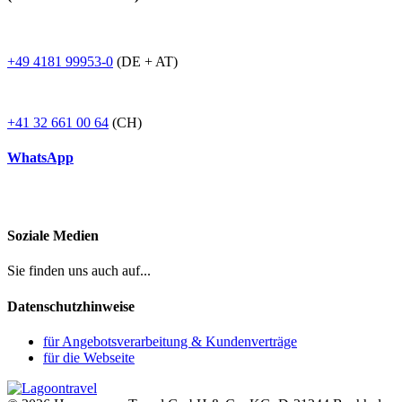
+49 4181 99953-0
(DE + AT)
+41 32 661 00 64
(CH)
WhatsApp
Soziale Medien
Sie finden uns auch auf...
Datenschutzhinweise
für Angebotsverarbeitung & Kundenverträge
für die Webseite