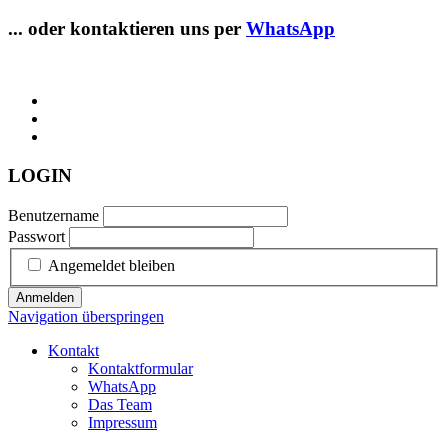
... oder kontaktieren uns per
WhatsApp
LOGIN
Benutzername
Passwort
Angemeldet bleiben
Anmelden
Navigation überspringen
Kontakt
Kontaktformular
WhatsApp
Das Team
Impressum