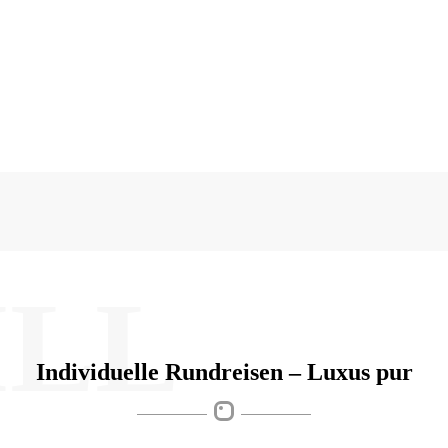
ILL
Individuelle Rundreisen – Luxus pur