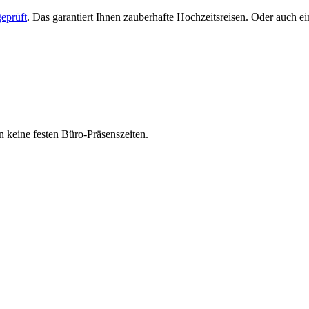
eprüft
. Das garantiert Ihnen zauberhafte Hochzeitsreisen. Oder auch 
 keine festen Büro-Präsenszeiten.