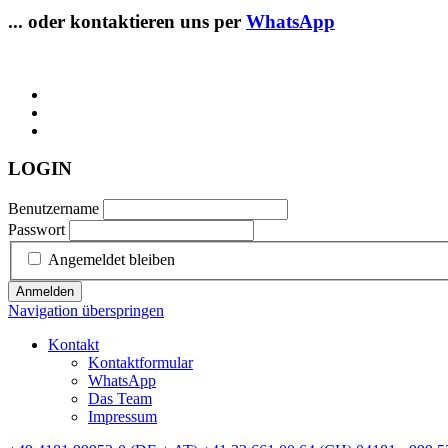
... oder kontaktieren uns per
WhatsApp
LOGIN
Benutzername
Passwort
Angemeldet bleiben
Anmelden
Navigation überspringen
Kontakt
Kontaktformular
WhatsApp
Das Team
Impressum