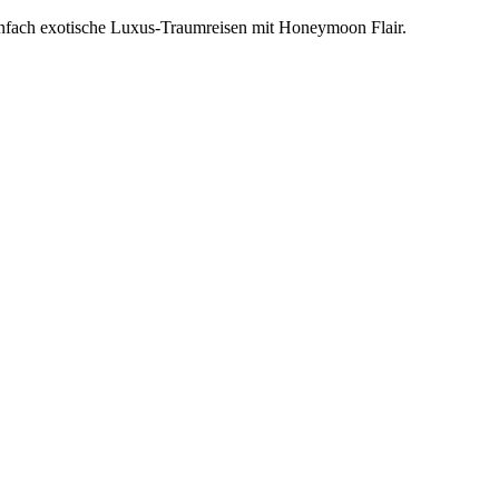
einfach exotische Luxus-Traumreisen mit Honeymoon Flair.