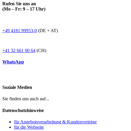
Rufen Sie uns an
(Mo – Fr: 9 – 17 Uhr)
+49 4181 99953-0
(DE + AT)
+41 32 661 00 64
(CH)
WhatsApp
Soziale Medien
Sie finden uns auch auf...
Datenschutzhinweise
für Angebotsverarbeitung & Kundenverträge
für die Webseite