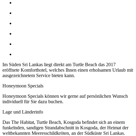
Im Süden Sri Lankas liegt direkt am Turtle Beach das 2017
eröffnete Komforthotel, welches Ihnen einen erholsamen Urlaub mit
ausgezeichnetem Service bieten kann.
Honeymoon Specials
Honeymoon Specials können wir gerne auf persönlichen Wunsch
individuell für Sie dazu buchen.
Lage und Länderinfo
Das The Habitat, Turtle Beach, Kosgoda befindet sich an einem
funkelnden, sandigen Strandabschnitt in Kosgoda, der Heimat der
weltbekannten Meeresschildkröten, an der Südküste Sri Lankas.