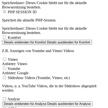
Speicherdauer:
Dieses Cookie bleibt nur für die aktuelle
Browsersitzung bestehen.
PHP SESSION ID
Speichert die aktuelle PHP-Session.
Speicherdauer:
Dieses Cookie bleibt nur für die aktuelle
Browsersitzung bestehen.
Komfort
Details einblenden
für Komfort
Details ausblenden
für Komfort
Z.B. Anzeigen von Youtube und Vimeo Videos
Vimeo
Anbieter:
Vimeo
Youtube
Anbieter:
Google
Slideshow Videos (Youtube, Vimeo, etc)
Videos, u. a. YouTube Videos, die in der Slideshow abgespielt
werden.
Analyse
Details einblenden
für Analyse
Details ausblenden
für Analyse