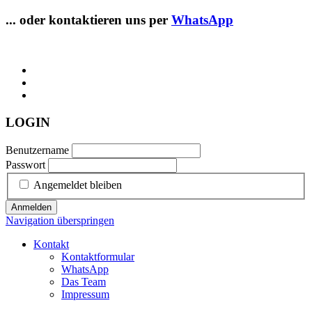
... oder kontaktieren uns per
WhatsApp
LOGIN
Benutzername
Passwort
Angemeldet bleiben
Anmelden
Navigation überspringen
Kontakt
Kontaktformular
WhatsApp
Das Team
Impressum