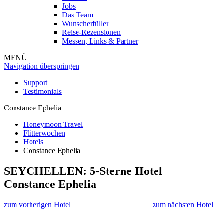
Jobs
Das Team
Wunscherfüller
Reise-Rezensionen
Messen, Links & Partner
MENÜ
Navigation überspringen
Support
Testimonials
Constance Ephelia
Honeymoon Travel
Flitterwochen
Hotels
Constance Ephelia
SEYCHELLEN: 5-Sterne Hotel
Constance Ephelia
zum vorherigen Hotel
zum nächsten Hotel