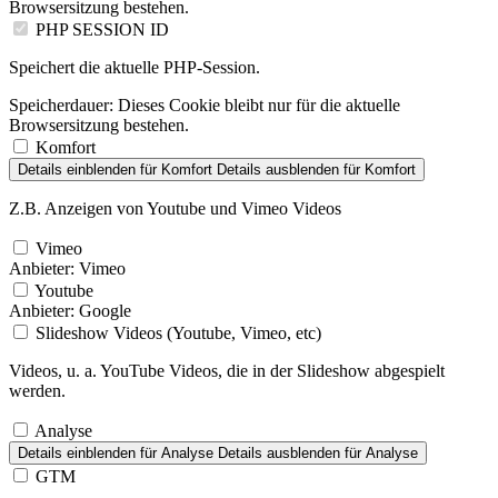
Browsersitzung bestehen.
PHP SESSION ID
Speichert die aktuelle PHP-Session.
Speicherdauer:
Dieses Cookie bleibt nur für die aktuelle
Browsersitzung bestehen.
Komfort
Details einblenden
für Komfort
Details ausblenden
für Komfort
Z.B. Anzeigen von Youtube und Vimeo Videos
Vimeo
Anbieter:
Vimeo
Youtube
Anbieter:
Google
Slideshow Videos (Youtube, Vimeo, etc)
Videos, u. a. YouTube Videos, die in der Slideshow abgespielt
werden.
Analyse
Details einblenden
für Analyse
Details ausblenden
für Analyse
GTM