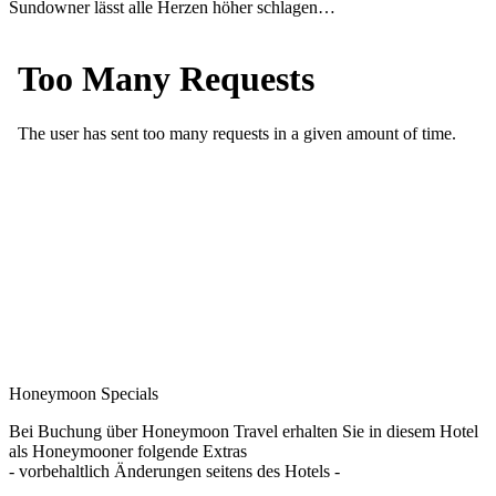
Sundowner lässt alle Herzen höher schlagen…
Honeymoon Specials
Bei Buchung über Honeymoon Travel erhalten Sie in diesem Hotel
als Honeymooner folgende Extras
- vorbehaltlich Änderungen seitens des Hotels -