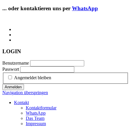
... oder kontaktieren uns per
WhatsApp
LOGIN
Benutzername
Passwort
Angemeldet bleiben
Anmelden
Navigation überspringen
Kontakt
Kontaktformular
WhatsApp
Das Team
Impressum