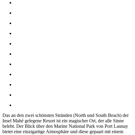
Das an den zwei schönsten Stränden (North und South Beach) der
Insel Mahé gelegene Resort ist ein magischer Ort, der alle Sinne
belebt. Der Blick über den Marine National Park von Port Launay
bietet eine einzigartige Atmosphäre und diese gepaart mit einem