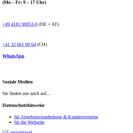
(Mo – Fr: 9 – 17 Uhr)
+49 4181 99953-0
(DE + AT)
+41 32 661 00 64
(CH)
WhatsApp
Soziale Medien
Sie finden uns auch auf...
Datenschutzhinweise
für Angebotsverarbeitung & Kundenverträge
für die Webseite