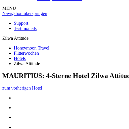
MENÜ
Navigation überspringen
Support
Testimonials
Zilwa Attitude
Honeymoon Travel
Flitterwochen
Hotels
Zilwa Attitude
MAURITIUS: 4-Sterne Hotel
Zilwa Attitu
zum vorherigen Hotel