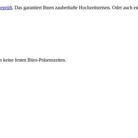
eprüft
. Das garantiert Ihnen zauberhafte Hochzeitsreisen. Oder auch 
 keine festen Büro-Präsenszeiten.