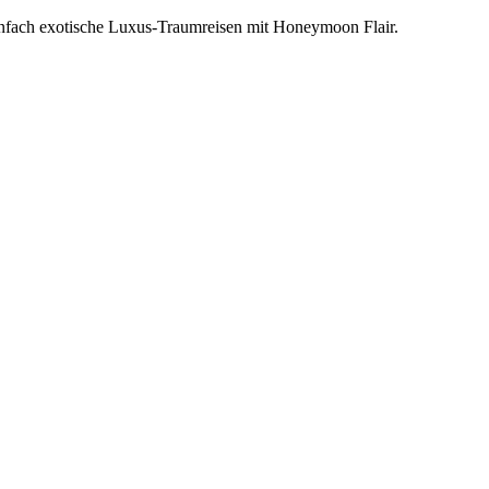
einfach exotische Luxus-Traumreisen mit Honeymoon Flair.