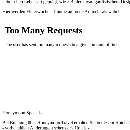
heimischen Lebensart geprägt, wie z.B. dem avantgardistischem Desi
Hier werden Flitterwochen Träume auf neue Art mehr als wahr!
Honeymoon Specials
Bei Buchung über Honeymoon Travel erhalten Sie in diesem Hotel a
- vorbehaltlich Änderungen seitens des Hotels -