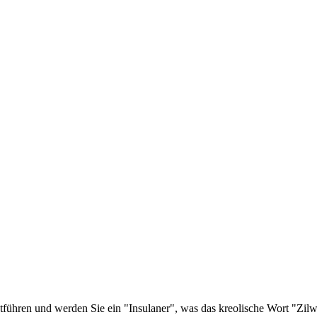
ntführen und werden Sie ein "Insulaner", was das kreolische Wort "Zilw