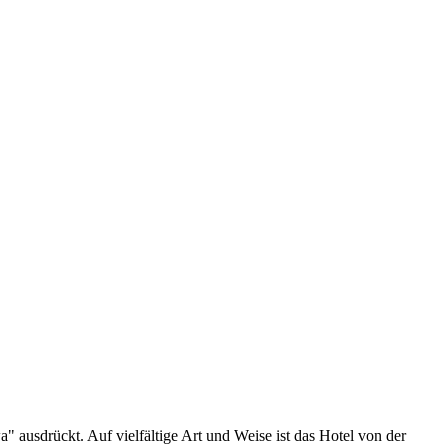
a" ausdrückt. Auf vielfältige Art und Weise ist das Hotel von der