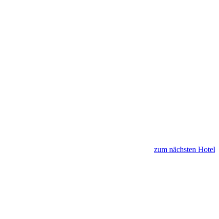
zum nächsten Hotel