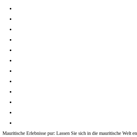
Mauritische Erlebnisse pur: Lassen Sie sich in die mauritische Welt e