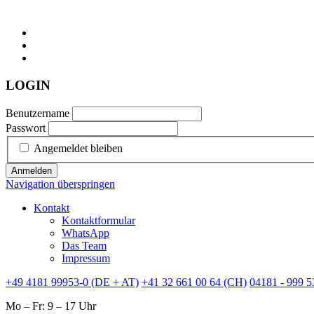
LOGIN
Benutzername
Passwort
Angemeldet bleiben
Anmelden
Navigation überspringen
Kontakt
Kontaktformular
WhatsApp
Das Team
Impressum
+49 4181 99953-0 (DE + AT)
+41 32 661 00 64 (CH)
04181 - 999 5
Mo – Fr: 9 – 17 Uhr