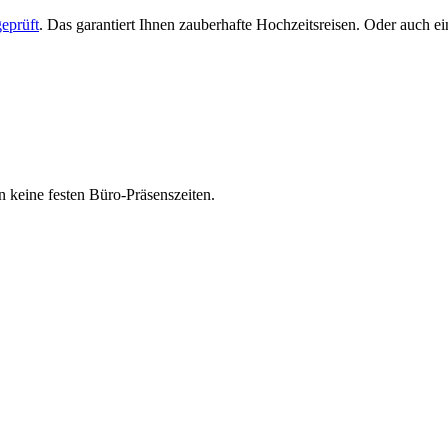
eprüft
. Das garantiert Ihnen zauberhafte Hochzeitsreisen. Oder auch 
 keine festen Büro-Präsenszeiten.