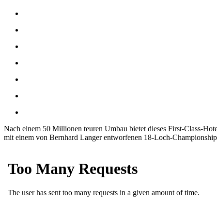
Nach einem 50 Millionen teuren Umbau bietet dieses First-Class-Hotel
mit einem von Bernhard Langer entworfenen 18-Loch-Championship-Gol