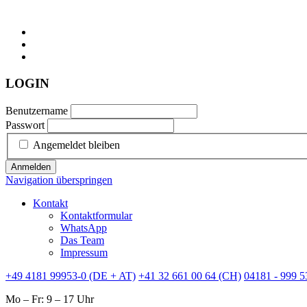
LOGIN
Benutzername
Passwort
Angemeldet bleiben
Anmelden
Navigation überspringen
Kontakt
Kontaktformular
WhatsApp
Das Team
Impressum
+49 4181 99953-0 (DE + AT)
+41 32 661 00 64 (CH)
04181 - 999 5
Mo – Fr: 9 – 17 Uhr