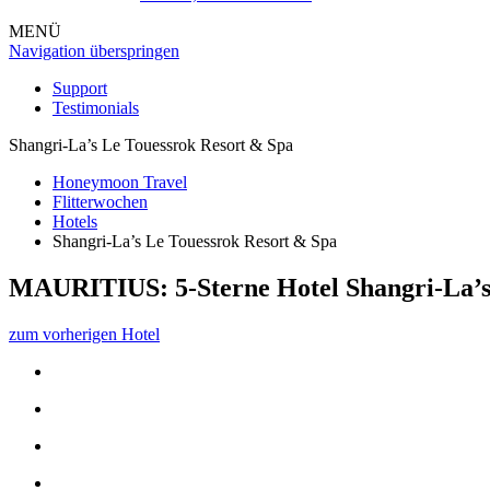
MENÜ
Navigation überspringen
Support
Testimonials
Shangri-La’s Le Touessrok Resort & Spa
Honeymoon Travel
Flitterwochen
Hotels
Shangri-La’s Le Touessrok Resort & Spa
MAURITIUS: 5-Sterne Hotel
Shangri-La’
zum vorherigen Hotel