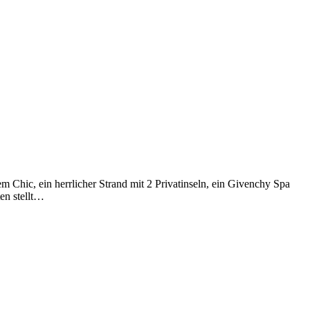
 Chic, ein herrlicher Strand mit 2 Privatinseln, ein Givenchy Spa
en stellt…