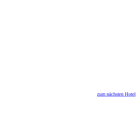
zum nächsten Hotel