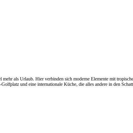
 mehr als Urlaub. Hier verbinden sich moderne Elemente mit tropischem
fplatz und eine internationale Küche, die alles andere in den Schatt