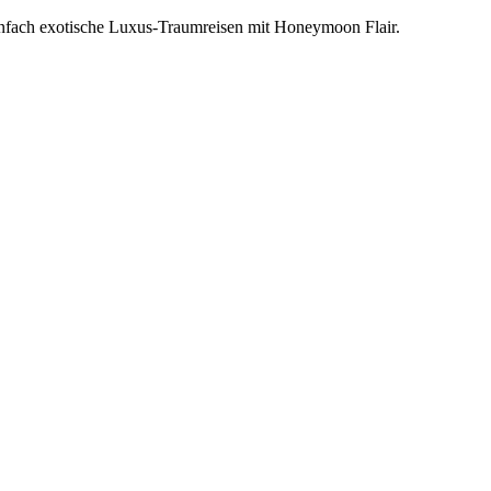
einfach exotische Luxus-Traumreisen mit Honeymoon Flair.