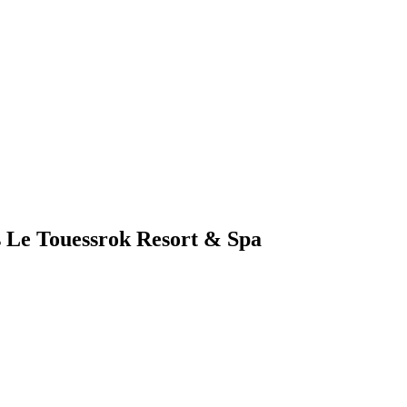
s Le Touessrok Resort & Spa