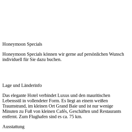
Honeymoon Specials
Honeymoon Specials können wir gerne auf persönlichen Wunsch
individuell für Sie dazu buchen.
Lage und Länderinfo
Das elegante Hotel verbindet Luxus und den mauritischen
Lebensstil in vollendeter Form. Es liegt an einem weißen
Traumstrand, im kleinen Ort Grand Baie und ist nur wenige
Minuten zu Fuß von kleinen Cafés, Geschäften und Restaurants
entfernt. Zum Flughafen sind es ca. 75 km.
Ausstattung