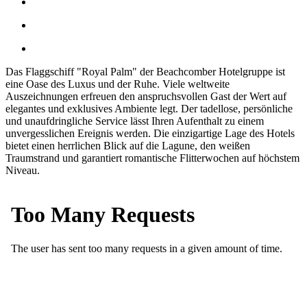
Das Flaggschiff "Royal Palm" der Beachcomber Hotelgruppe ist
eine Oase des Luxus und der Ruhe. Viele weltweite
Auszeichnungen erfreuen den anspruchsvollen Gast der Wert auf
elegantes und exklusives Ambiente legt. Der tadellose, persönliche
und unaufdringliche Service lässt Ihren Aufenthalt zu einem
unvergesslichen Ereignis werden. Die einzigartige Lage des Hotels
bietet einen herrlichen Blick auf die Lagune, den weißen
Traumstrand und garantiert romantische Flitterwochen auf höchstem
Niveau.