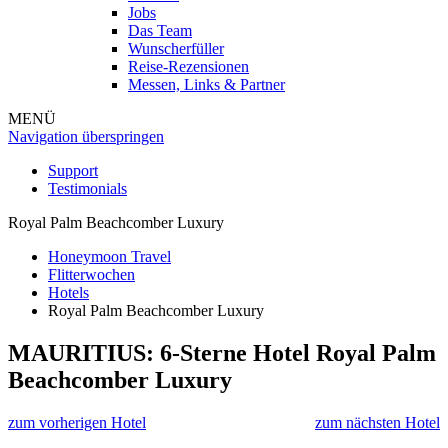
Jobs
Das Team
Wunscherfüller
Reise-Rezensionen
Messen, Links & Partner
MENÜ
Navigation überspringen
Support
Testimonials
Royal Palm Beachcomber Luxury
Honeymoon Travel
Flitterwochen
Hotels
Royal Palm Beachcomber Luxury
MAURITIUS: 6-Sterne Hotel
Royal Palm
Beachcomber Luxury
zum vorherigen Hotel
zum nächsten Hotel