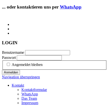
... oder kontaktieren uns per
WhatsApp
LOGIN
Benutzername
Passwort
Angemeldet bleiben
Anmelden
Navigation überspringen
Kontakt
Kontaktformular
WhatsApp
Das Team
Impressum