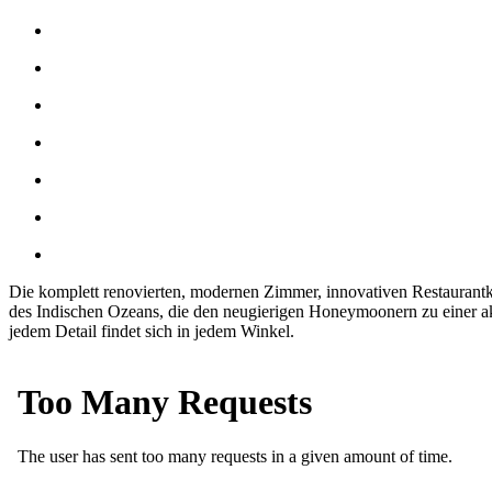
Die komplett renovierten, modernen Zimmer, innovativen Restaurantk
des Indischen Ozeans, die den neugierigen Honeymoonern zu einer akti
jedem Detail findet sich in jedem Winkel.