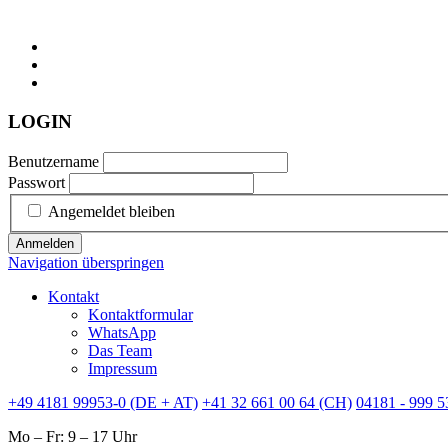
LOGIN
Benutzername
Passwort
Angemeldet bleiben
Anmelden
Navigation überspringen
Kontakt
Kontaktformular
WhatsApp
Das Team
Impressum
+49 4181 99953-0 (DE + AT)
+41 32 661 00 64 (CH)
04181 - 999 5
Mo – Fr: 9 – 17 Uhr