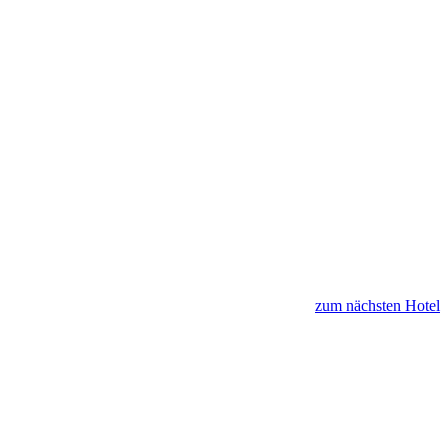
zum nächsten Hotel