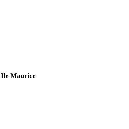
 Ile Maurice