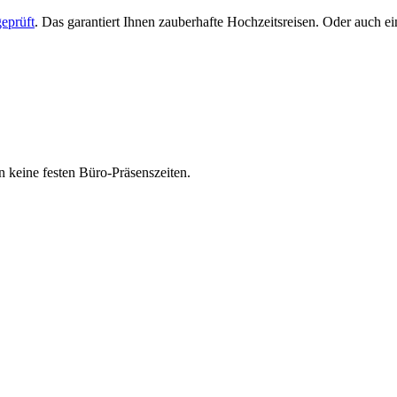
eprüft
. Das garantiert Ihnen zauberhafte Hochzeitsreisen. Oder auch 
 keine festen Büro-Präsenszeiten.