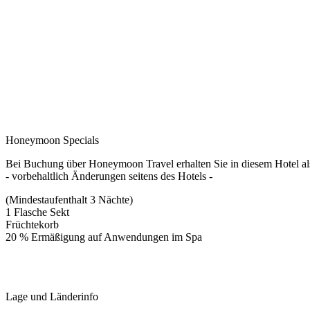
Honeymoon Specials
Bei Buchung über Honeymoon Travel erhalten Sie in diesem Hotel a
- vorbehaltlich Änderungen seitens des Hotels -
(Mindestaufenthalt 3 Nächte)
1 Flasche Sekt
Früchtekorb
20 % Ermäßigung auf Anwendungen im Spa
Lage und Länderinfo