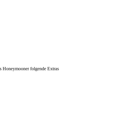
ls Honeymooner folgende Extras