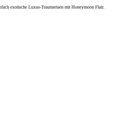
einfach exotische Luxus-Traumreisen mit Honeymoon Flair.