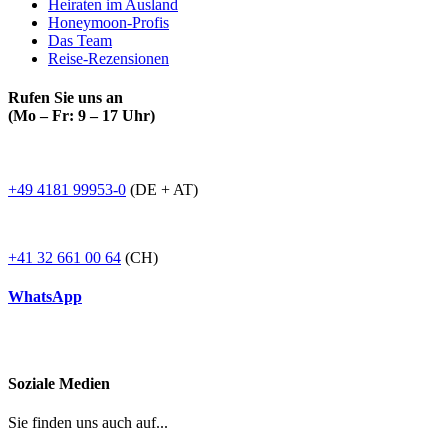
Heiraten im Ausland
Honeymoon-Profis
Das Team
Reise-Rezensionen
Rufen Sie uns an
(Mo – Fr: 9 – 17 Uhr)
+49 4181 99953-0
(DE + AT)
+41 32 661 00 64
(CH)
WhatsApp
Soziale Medien
Sie finden uns auch auf...