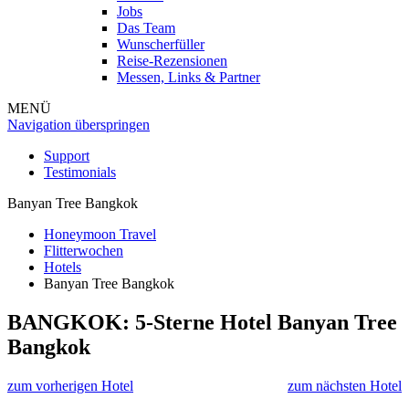
Jobs
Das Team
Wunscherfüller
Reise-Rezensionen
Messen, Links & Partner
MENÜ
Navigation überspringen
Support
Testimonials
Banyan Tree Bangkok
Honeymoon Travel
Flitterwochen
Hotels
Banyan Tree Bangkok
BANGKOK: 5-Sterne Hotel
Banyan Tree
Bangkok
zum vorherigen Hotel
zum nächsten Hotel