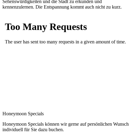
Sehenswürdigkeiten und die Stadt zu erkunden und
kennenzulernen. Die Entspannung kommt auch nicht zu kurz.
Honeymoon Specials
Honeymoon Specials können wir gerne auf persönlichen Wunsch
individuell für Sie dazu buchen.