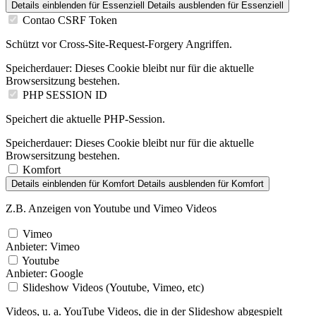
Details einblenden
für Essenziell
Details ausblenden
für Essenziell
Contao CSRF Token
Schützt vor Cross-Site-Request-Forgery Angriffen.
Speicherdauer:
Dieses Cookie bleibt nur für die aktuelle
Browsersitzung bestehen.
PHP SESSION ID
Speichert die aktuelle PHP-Session.
Speicherdauer:
Dieses Cookie bleibt nur für die aktuelle
Browsersitzung bestehen.
Komfort
Details einblenden
für Komfort
Details ausblenden
für Komfort
Z.B. Anzeigen von Youtube und Vimeo Videos
Vimeo
Anbieter:
Vimeo
Youtube
Anbieter:
Google
Slideshow Videos (Youtube, Vimeo, etc)
Videos, u. a. YouTube Videos, die in der Slideshow abgespielt