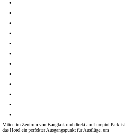
Mitten im Zentrum von Bangkok und direkt am Lumpini Park ist
das Hotel ein perfekter Ausgangspunkt für Ausflüge, um