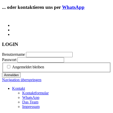
... oder kontaktieren uns per
WhatsApp
LOGIN
Benutzername
Passwort
Angemeldet bleiben
Anmelden
Navigation überspringen
Kontakt
Kontaktformular
WhatsApp
Das Team
Impressum