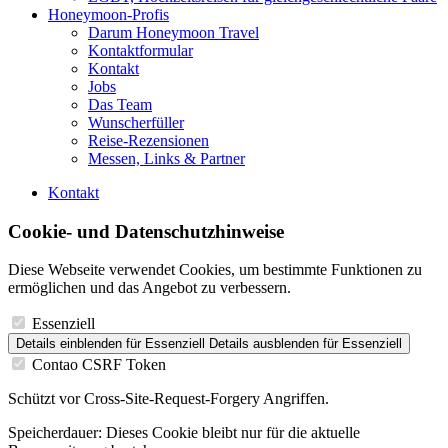
Honeymoon-Profis
Darum Honeymoon Travel
Kontaktformular
Kontakt
Jobs
Das Team
Wunscherfüller
Reise-Rezensionen
Messen, Links & Partner
Kontakt
Cookie- und Datenschutzhinweise
Diese Webseite verwendet Cookies, um bestimmte Funktionen zu
ermöglichen und das Angebot zu verbessern.
Essenziell
Details einblenden
für Essenziell
Details ausblenden
für Essenziell
Contao CSRF Token
Schützt vor Cross-Site-Request-Forgery Angriffen.
Speicherdauer:
Dieses Cookie bleibt nur für die aktuelle