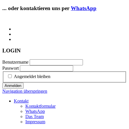
... oder kontaktieren uns per
WhatsApp
LOGIN
Benutzername
Passwort
Angemeldet bleiben
Anmelden
Navigation überspringen
Kontakt
Kontaktformular
WhatsApp
Das Team
Impressum