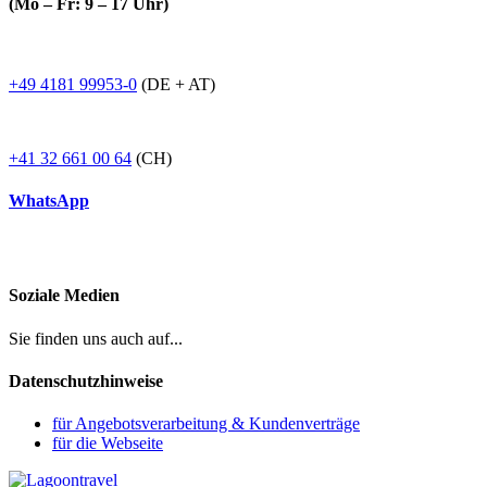
(Mo – Fr: 9 – 17 Uhr)
+49 4181 99953-0
(DE + AT)
+41 32 661 00 64
(CH)
WhatsApp
Soziale Medien
Sie finden uns auch auf...
Datenschutzhinweise
für Angebotsverarbeitung & Kundenverträge
für die Webseite