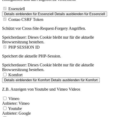
Essenziell
Details einblenden
für Essenziell
Details ausblenden
für Essenziell
Contao CSRF Token
Schützt vor Cross-Site-Request-Forgery Angriffen.
Speicherdauer:
Dieses Cookie bleibt nur für die aktuelle
Browsersitzung bestehen.
PHP SESSION ID
Speichert die aktuelle PHP-Session.
Speicherdauer:
Dieses Cookie bleibt nur für die aktuelle
Browsersitzung bestehen.
Komfort
Details einblenden
für Komfort
Details ausblenden
für Komfort
Z.B. Anzeigen von Youtube und Vimeo Videos
Vimeo
Anbieter:
Vimeo
Youtube
Anbieter:
Google