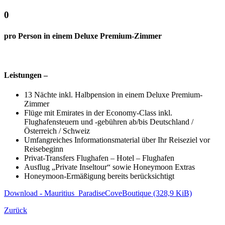
0
pro Person in einem Deluxe Premium-Zimmer
Leistungen –
13 Nächte inkl. Halbpension in einem Deluxe Premium-
Zimmer
Flüge mit Emirates in der Economy-Class inkl.
Flughafensteuern und -gebühren ab/bis Deutschland /
Österreich / Schweiz
Umfangreiches Informationsmaterial über Ihr Reiseziel vor
Reisebeginn
Privat-Transfers Flughafen – Hotel – Flughafen
Ausflug „Private Inseltour“ sowie Honeymoon Extras
Honeymoon-Ermäßigung bereits berücksichtigt
Download - Mauritius_ParadiseCoveBoutique
(328,9 KiB)
Zurück