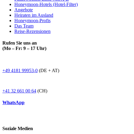
Honeymoon-Hotels (Hotel-Filter)
Angebote
Heiraten im Ausland
Honeymoon-Profis
Das Team
Reise-Rezensionen
Rufen Sie uns an
(Mo – Fr: 9 – 17 Uhr)
+49 4181 99953-0
(DE + AT)
+41 32 661 00 64
(CH)
WhatsApp
Soziale Medien