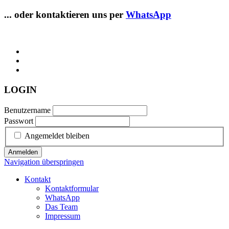
... oder kontaktieren uns per
WhatsApp
LOGIN
Benutzername
Passwort
Angemeldet bleiben
Anmelden
Navigation überspringen
Kontakt
Kontaktformular
WhatsApp
Das Team
Impressum