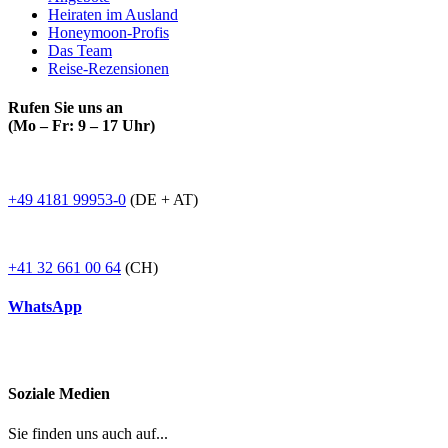
Heiraten im Ausland
Honeymoon-Profis
Das Team
Reise-Rezensionen
Rufen Sie uns an
(Mo – Fr: 9 – 17 Uhr)
+49 4181 99953-0
(DE + AT)
+41 32 661 00 64
(CH)
WhatsApp
Soziale Medien
Sie finden uns auch auf...