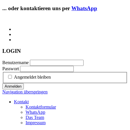
... oder kontaktieren uns per
WhatsApp
LOGIN
Benutzername
Passwort
Angemeldet bleiben
Anmelden
Navigation überspringen
Kontakt
Kontaktformular
WhatsApp
Das Team
Impressum