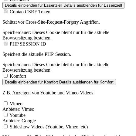
Details einblenden
für Essenziell
Details ausblenden
für Essenziell
Contao CSRF Token
Schützt vor Cross-Site-Request-Forgery Angriffen.
Speicherdauer:
Dieses Cookie bleibt nur für die aktuelle
Browsersitzung bestehen.
PHP SESSION ID
Speichert die aktuelle PHP-Session.
Speicherdauer:
Dieses Cookie bleibt nur für die aktuelle
Browsersitzung bestehen.
Komfort
Details einblenden
für Komfort
Details ausblenden
für Komfort
Z.B. Anzeigen von Youtube und Vimeo Videos
Vimeo
Anbieter:
Vimeo
Youtube
Anbieter:
Google
Slideshow Videos (Youtube, Vimeo, etc)