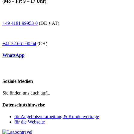
(Mo – Fr: 9 – 17 Uhr)
+49 4181 99953-0
(DE + AT)
+41 32 661 00 64
(CH)
WhatsApp
Soziale Medien
Sie finden uns auch auf...
Datenschutzhinweise
für Angebotsverarbeitung & Kundenverträge
für die Webseite