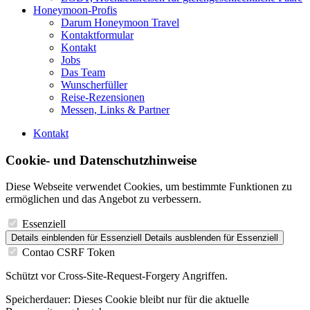
Honeymoon-Profis
Darum Honeymoon Travel
Kontaktformular
Kontakt
Jobs
Das Team
Wunscherfüller
Reise-Rezensionen
Messen, Links & Partner
Kontakt
Cookie- und Datenschutzhinweise
Diese Webseite verwendet Cookies, um bestimmte Funktionen zu
ermöglichen und das Angebot zu verbessern.
Essenziell
Details einblenden
für Essenziell
Details ausblenden
für Essenziell
Contao CSRF Token
Schützt vor Cross-Site-Request-Forgery Angriffen.
Speicherdauer:
Dieses Cookie bleibt nur für die aktuelle