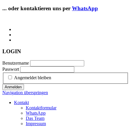
... oder kontaktieren uns per
WhatsApp
LOGIN
Benutzername
Passwort
Angemeldet bleiben
Anmelden
Navigation überspringen
Kontakt
Kontaktformular
WhatsApp
Das Team
Impressum