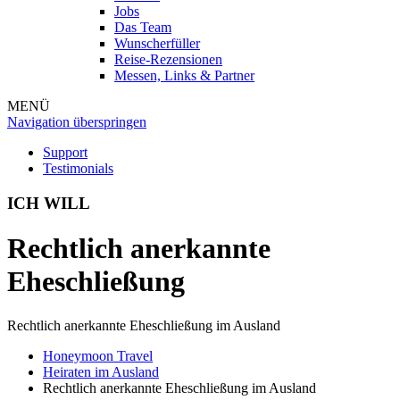
Jobs
Das Team
Wunscherfüller
Reise-Rezensionen
Messen, Links & Partner
MENÜ
Navigation überspringen
Support
Testimonials
ICH WILL
Rechtlich anerkannte
Eheschließung
Rechtlich anerkannte Eheschließung im Ausland
Honeymoon Travel
Heiraten im Ausland
Rechtlich anerkannte Eheschließung im Ausland