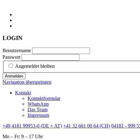
LOGIN
Benutzername
Passwort
Angemeldet bleiben
Anmelden
Navigation überspringen
Kontakt
Kontaktformular
WhatsApp
Das Team
Impressum
+49 4181 99953-0 (DE + AT)
+41 32 661 00 64 (CH)
04181 - 999 5
Mo – Fr: 9 – 17 Uhr