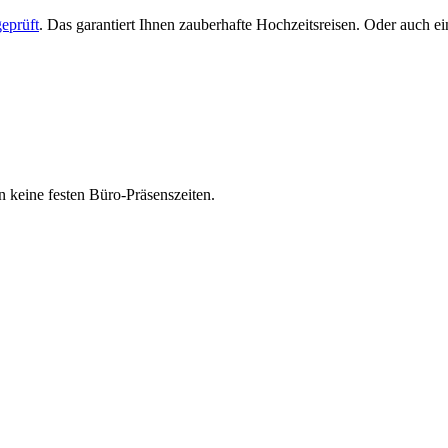
eprüft
. Das garantiert Ihnen zauberhafte Hochzeitsreisen. Oder auch 
 keine festen Büro-Präsenszeiten.