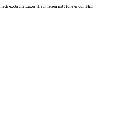
einfach exotische Luxus-Traumreisen mit Honeymoon Flair.