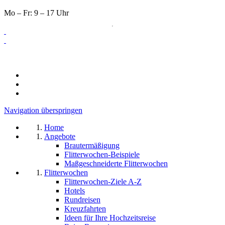
Mo – Fr: 9 – 17 Uhr
Navigation überspringen
Home
Angebote
Brautermäßigung
Flitterwochen-Beispiele
Maßgeschneiderte Flitterwochen
Flitterwochen
Flitterwochen-Ziele A-Z
Hotels
Rundreisen
Kreuzfahrten
Ideen für Ihre Hochzeitsreise