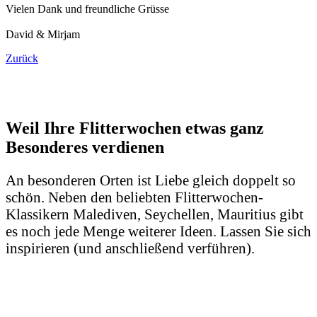
Vielen Dank und freundliche Grüsse
David & Mirjam
Zurück
Weil Ihre Flitterwochen etwas ganz
Besonderes verdienen
An besonderen Orten ist Liebe gleich doppelt so
schön. Neben den beliebten Flitterwochen-
Klassikern Malediven, Seychellen, Mauritius gibt
es noch jede Menge weiterer Ideen. Lassen Sie sich
inspirieren (und anschließend verführen).
Die schönsten Flitterwochen-Ziele