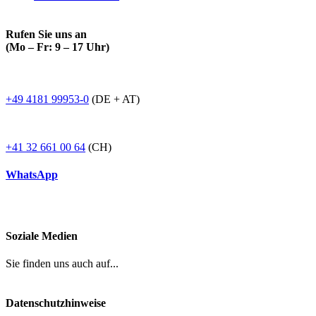
Rufen Sie uns an
(Mo – Fr: 9 – 17 Uhr)
+49 4181 99953-0
(DE + AT)
+41 32 661 00 64
(CH)
WhatsApp
Soziale Medien
Sie finden uns auch auf...
Datenschutzhinweise