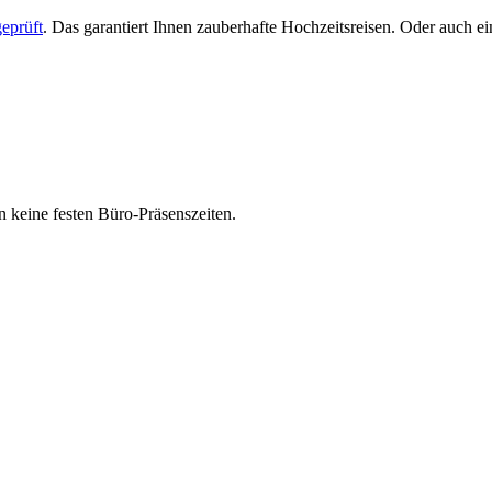
eprüft
. Das garantiert Ihnen zauberhafte Hochzeitsreisen. Oder auch 
 keine festen Büro-Präsenszeiten.