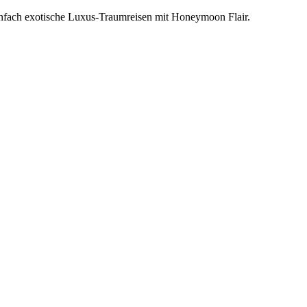
einfach exotische Luxus-Traumreisen mit Honeymoon Flair.