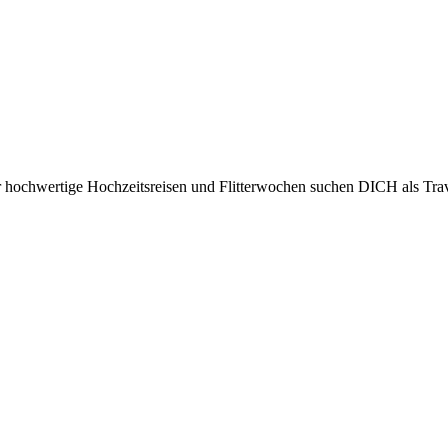
ür hochwertige Hochzeitsreisen und Flitterwochen suchen DICH als Tra