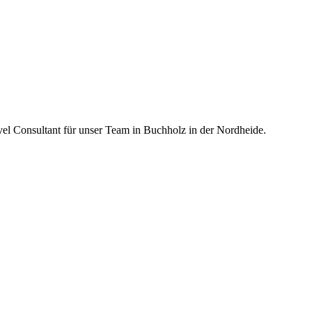
vel Consultant für unser Team in Buchholz in der Nordheide.