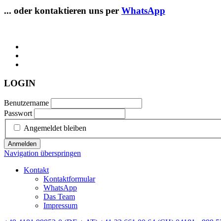
... oder kontaktieren uns per
WhatsApp
LOGIN
Benutzername
Passwort
Angemeldet bleiben
Anmelden
Navigation überspringen
Kontakt
Kontaktformular
WhatsApp
Das Team
Impressum