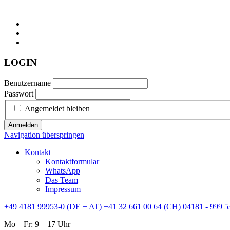
LOGIN
Benutzername
Passwort
Angemeldet bleiben
Anmelden
Navigation überspringen
Kontakt
Kontaktformular
WhatsApp
Das Team
Impressum
+49 4181 99953-0 (DE + AT)
+41 32 661 00 64 (CH)
04181 - 999 5
Mo – Fr: 9 – 17 Uhr