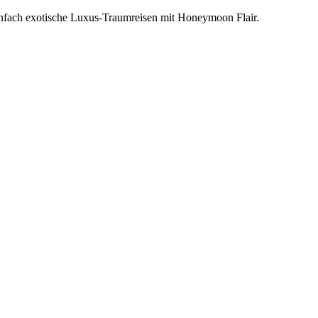
einfach exotische Luxus-Traumreisen mit Honeymoon Flair.