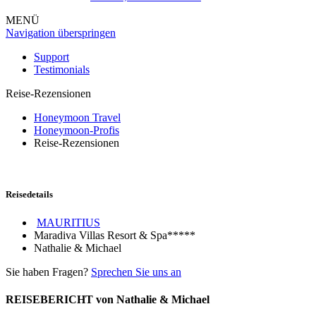
MENÜ
Navigation überspringen
Support
Testimonials
Reise-Rezensionen
Honeymoon Travel
Honeymoon-Profis
Reise-Rezensionen
Reisedetails
MAURITIUS
Maradiva Villas Resort & Spa*****
Nathalie & Michael
Sie haben Fragen?
Sprechen Sie uns an
REISEBERICHT von Nathalie & Michael