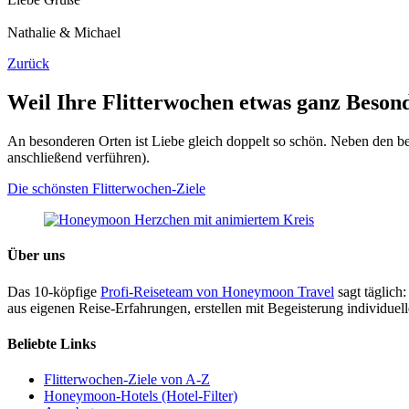
Nathalie & Michael
Zurück
Weil Ihre Flitterwochen etwas ganz Beson
An besonderen Orten ist Liebe gleich doppelt so schön. Neben den bel
anschließend verführen).
Die schönsten Flitterwochen-Ziele
Über uns
Das 10-köpfige
Profi-Reiseteam von Honeymoon Travel
sagt täglich:
aus eigenen Reise-Erfahrungen, erstellen mit Begeisterung individue
Beliebte Links
Flitterwochen-Ziele von A-Z
Honeymoon-Hotels (Hotel-Filter)