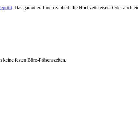
eprüft
. Das garantiert Ihnen zauberhafte Hochzeitsreisen. Oder auch 
 keine festen Büro-Präsenszeiten.