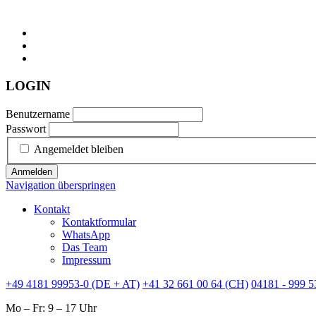
LOGIN
Benutzername
Passwort
Angemeldet bleiben
Anmelden
Navigation überspringen
Kontakt
Kontaktformular
WhatsApp
Das Team
Impressum
+49 4181 99953-0 (DE + AT)
+41 32 661 00 64 (CH)
04181 - 999 5
Mo – Fr: 9 – 17 Uhr