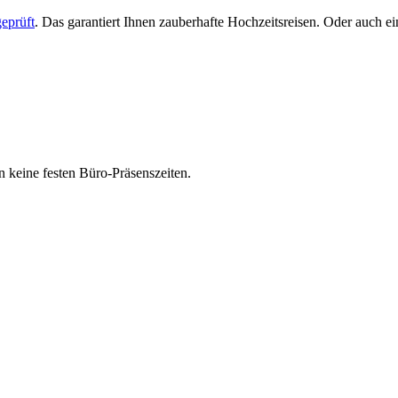
eprüft
. Das garantiert Ihnen zauberhafte Hochzeitsreisen. Oder auch 
 keine festen Büro-Präsenszeiten.