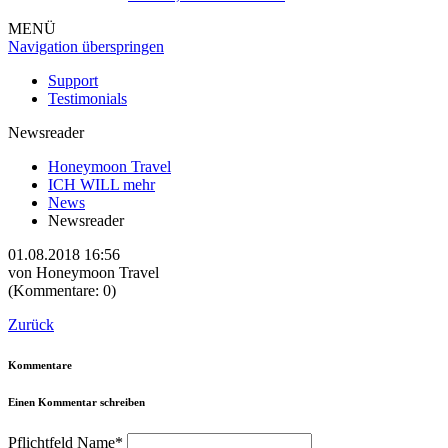
MENÜ
Navigation überspringen
Support
Testimonials
Newsreader
Honeymoon Travel
ICH WILL mehr
News
Newsreader
01.08.2018 16:56
von
Honeymoon Travel
(Kommentare: 0)
Zurück
Kommentare
Einen Kommentar schreiben
Pflichtfeld
Name
*