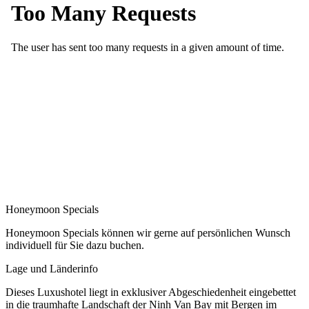
Honeymoon Specials
Honeymoon Specials können wir gerne auf persönlichen Wunsch
individuell für Sie dazu buchen.
Lage und Länderinfo
Dieses Luxushotel liegt in exklusiver Abgeschiedenheit eingebettet
in die traumhafte Landschaft der Ninh Van Bay mit Bergen im