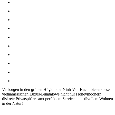
Verborgen in den grünen Hügeln der Ninh-Van-Bucht bieten diese
vietnamesischen Luxus-Bungalows nicht nur Honeymoonern
diskrete Privatsphäre samt perfektem Service und stilvollem Wohnen
in der Natur!