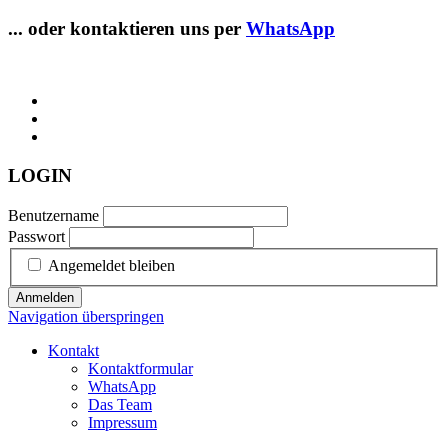
... oder kontaktieren uns per
WhatsApp
LOGIN
Benutzername
Passwort
Angemeldet bleiben
Anmelden
Navigation überspringen
Kontakt
Kontaktformular
WhatsApp
Das Team
Impressum