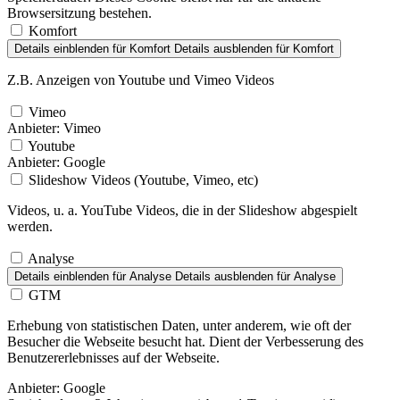
Browsersitzung bestehen.
Komfort
Details einblenden
für Komfort
Details ausblenden
für Komfort
Z.B. Anzeigen von Youtube und Vimeo Videos
Vimeo
Anbieter:
Vimeo
Youtube
Anbieter:
Google
Slideshow Videos (Youtube, Vimeo, etc)
Videos, u. a. YouTube Videos, die in der Slideshow abgespielt
werden.
Analyse
Details einblenden
für Analyse
Details ausblenden
für Analyse
GTM
Erhebung von statistischen Daten, unter anderem, wie oft der
Besucher die Webseite besucht hat. Dient der Verbesserung des
Benutzererlebnisses auf der Webseite.
Anbieter:
Google