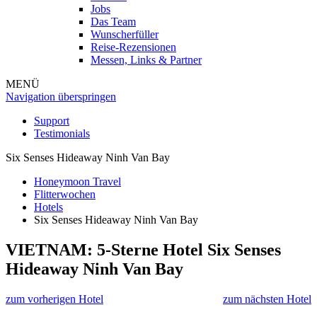
Jobs
Das Team
Wunscherfüller
Reise-Rezensionen
Messen, Links & Partner
MENÜ
Navigation überspringen
Support
Testimonials
Six Senses Hideaway Ninh Van Bay
Honeymoon Travel
Flitterwochen
Hotels
Six Senses Hideaway Ninh Van Bay
VIETNAM: 5-Sterne Hotel
Six Senses
Hideaway Ninh Van Bay
zum vorherigen Hotel
zum nächsten Hotel