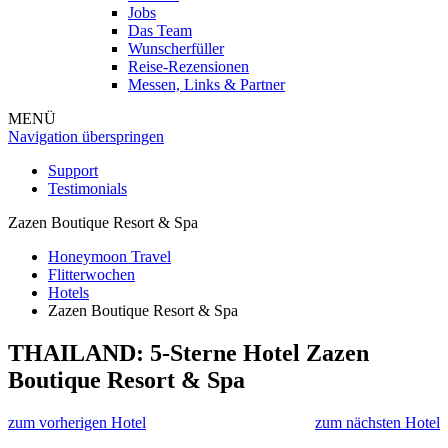
Jobs
Das Team
Wunscherfüller
Reise-Rezensionen
Messen, Links & Partner
MENÜ
Navigation überspringen
Support
Testimonials
Zazen Boutique Resort & Spa
Honeymoon Travel
Flitterwochen
Hotels
Zazen Boutique Resort & Spa
THAILAND: 5-Sterne Hotel
Zazen
Boutique Resort & Spa
zum vorherigen Hotel
zum nächsten Hotel