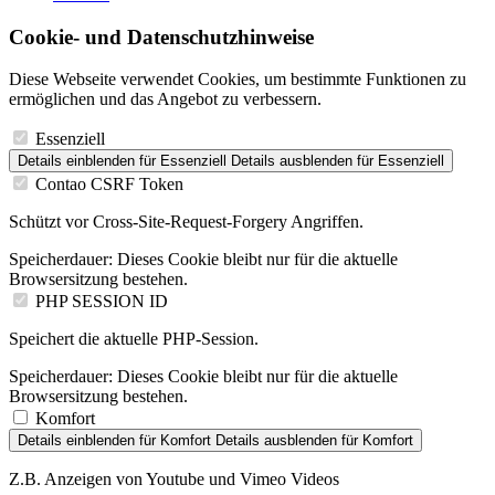
Cookie- und Datenschutzhinweise
Diese Webseite verwendet Cookies, um bestimmte Funktionen zu
ermöglichen und das Angebot zu verbessern.
Essenziell
Details einblenden
für Essenziell
Details ausblenden
für Essenziell
Contao CSRF Token
Schützt vor Cross-Site-Request-Forgery Angriffen.
Speicherdauer:
Dieses Cookie bleibt nur für die aktuelle
Browsersitzung bestehen.
PHP SESSION ID
Speichert die aktuelle PHP-Session.
Speicherdauer:
Dieses Cookie bleibt nur für die aktuelle
Browsersitzung bestehen.
Komfort
Details einblenden
für Komfort
Details ausblenden
für Komfort
Z.B. Anzeigen von Youtube und Vimeo Videos