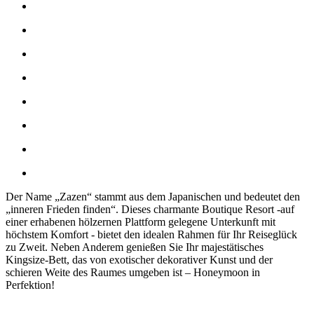
Der Name „Zazen“ stammt aus dem Japanischen und bedeutet den
„inneren Frieden finden“. Dieses charmante Boutique Resort -auf
einer erhabenen hölzernen Plattform gelegene Unterkunft mit
höchstem Komfort - bietet den idealen Rahmen für Ihr Reiseglück
zu Zweit. Neben Anderem genießen Sie Ihr majestätisches
Kingsize-Bett, das von exotischer dekorativer Kunst und der
schieren Weite des Raumes umgeben ist – Honeymoon in
Perfektion!