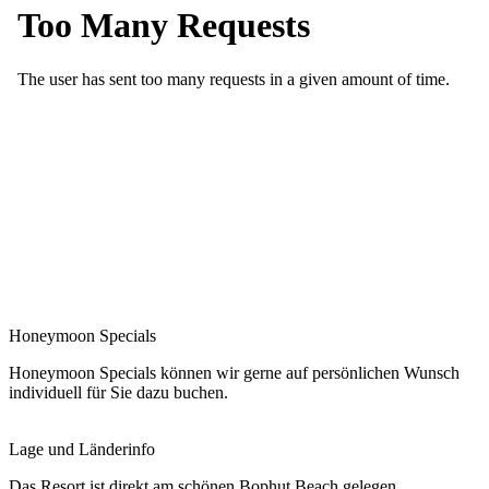
Honeymoon Specials
Honeymoon Specials können wir gerne auf persönlichen Wunsch
individuell für Sie dazu buchen.
Lage und Länderinfo
Das Resort ist direkt am schönen Bophut Beach gelegen.