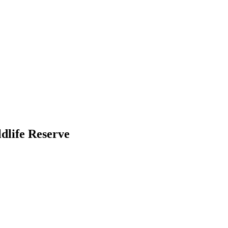
dlife Reserve