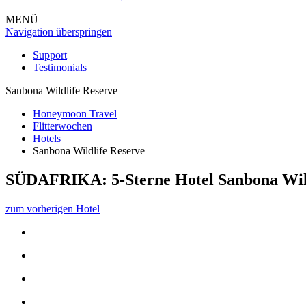
MENÜ
Navigation überspringen
Support
Testimonials
Sanbona Wildlife Reserve
Honeymoon Travel
Flitterwochen
Hotels
Sanbona Wildlife Reserve
SÜDAFRIKA: 5-Sterne Hotel
Sanbona Wil
zum vorherigen Hotel