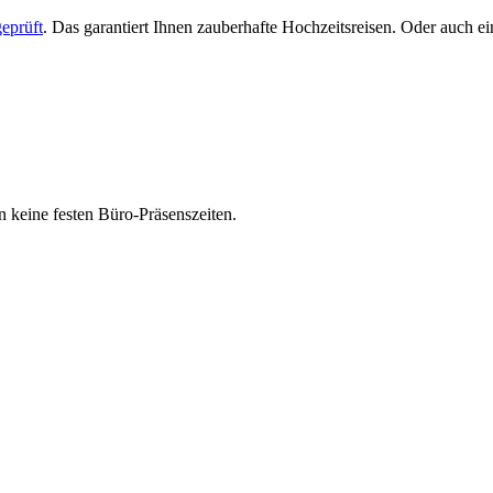
eprüft
. Das garantiert Ihnen zauberhafte Hochzeitsreisen. Oder auch 
 keine festen Büro-Präsenszeiten.