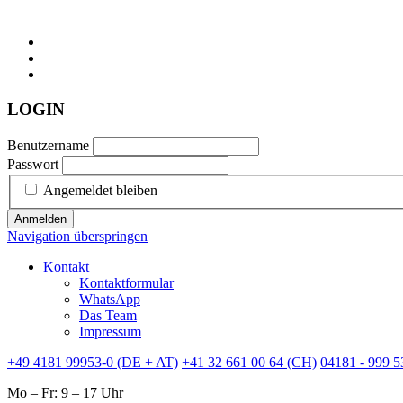
LOGIN
Benutzername
Passwort
Angemeldet bleiben
Anmelden
Navigation überspringen
Kontakt
Kontaktformular
WhatsApp
Das Team
Impressum
+49 4181 99953-0 (DE + AT)
+41 32 661 00 64 (CH)
04181 - 999 5
Mo – Fr: 9 – 17 Uhr