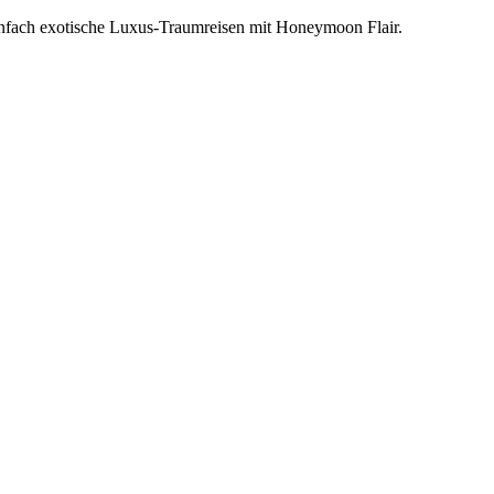
einfach exotische Luxus-Traumreisen mit Honeymoon Flair.