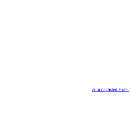
zum nächsten Hotel