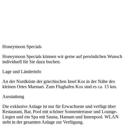
Honeymoon Specials
Honeymoon Specials können wir gerne auf persönlichen Wunsch
individuell für Sie dazu buchen.
Lage und Länderinfo
An der Nordküste der griechischen Insel Kos in der Nähe des
kleinen Ortes Marmari. Zum Flughafen Kos sind es ca. 15 km.
Ausstattung
Die exklusive Anlage ist nur für Erwachsene und verfügt über
Restaurant, Bar, Pool mit schöner Sonnenterrasse und Lounge-
Liegen und ein Spa mit Sauna, Hamam und Innenpool. WLAN
steht in der gesamten Anlage zur Verfügung.