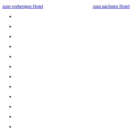
zum vorherigen Hotel
zum nächsten Hotel