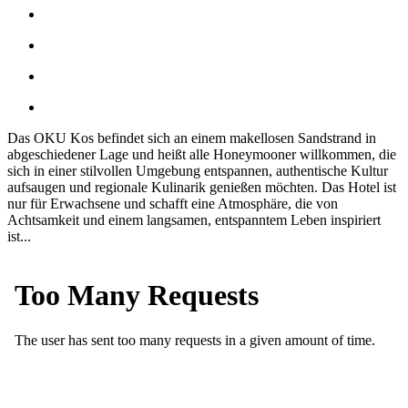
Das OKU Kos befindet sich an einem makellosen Sandstrand in
abgeschiedener Lage und heißt alle Honeymooner willkommen, die
sich in einer stilvollen Umgebung entspannen, authentische Kultur
aufsaugen und regionale Kulinarik genießen möchten. Das Hotel ist
nur für Erwachsene und schafft eine Atmosphäre, die von
Achtsamkeit und einem langsamen, entspanntem Leben inspiriert
ist...