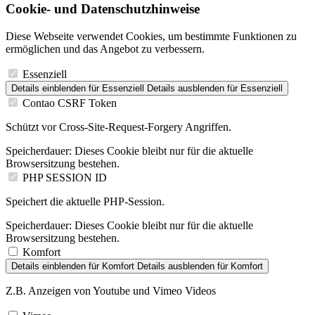
Cookie- und Datenschutzhinweise
Diese Webseite verwendet Cookies, um bestimmte Funktionen zu
ermöglichen und das Angebot zu verbessern.
Essenziell
Details einblenden
für Essenziell
Details ausblenden
für Essenziell
Contao CSRF Token
Schützt vor Cross-Site-Request-Forgery Angriffen.
Speicherdauer:
Dieses Cookie bleibt nur für die aktuelle
Browsersitzung bestehen.
PHP SESSION ID
Speichert die aktuelle PHP-Session.
Speicherdauer:
Dieses Cookie bleibt nur für die aktuelle
Browsersitzung bestehen.
Komfort
Details einblenden
für Komfort
Details ausblenden
für Komfort
Z.B. Anzeigen von Youtube und Vimeo Videos