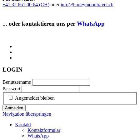
+41 32 661 00 64 (CH)
oder
info@honeymoontravel.ch
... oder kontaktieren uns per
WhatsApp
LOGIN
Benutzername
Passwort
Angemeldet bleiben
Anmelden
Navigation überspringen
Kontakt
Kontaktformular
WhatsApp