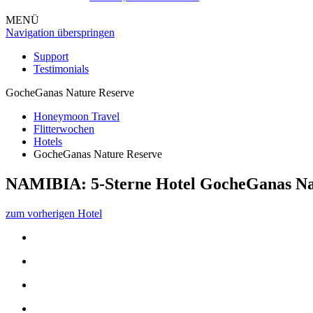
MENÜ
Navigation überspringen
Support
Testimonials
GocheGanas Nature Reserve
Honeymoon Travel
Flitterwochen
Hotels
GocheGanas Nature Reserve
NAMIBIA: 5-Sterne Hotel
GocheGanas Na
zum vorherigen Hotel