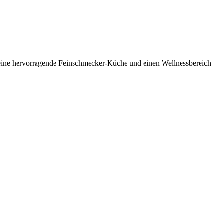
, eine hervorragende Feinschmecker-Küche und einen Wellnessbereich