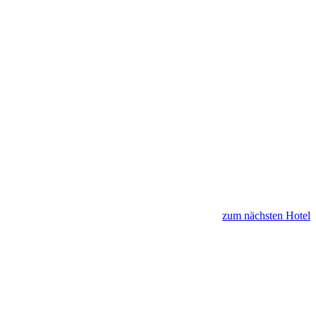
zum nächsten Hotel