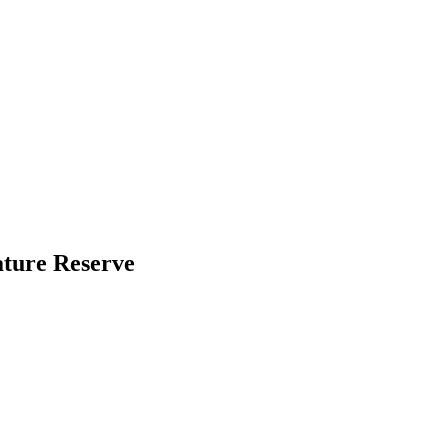
ture Reserve