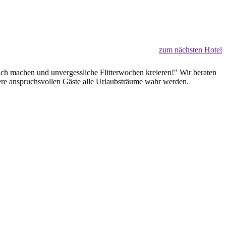
zum nächsten Hotel
lich machen und unvergessliche Flitterwochen kreieren!" Wir beraten
sere anspruchsvollen Gäste alle Urlaubsträume wahr werden.