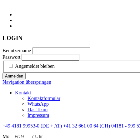
LOGIN
Benutzername
Passwort
Angemeldet bleiben
Anmelden
Navigation überspringen
Kontakt
Kontaktformular
WhatsApp
Das Team
Impressum
+49 4181 99953-0 (DE + AT)
+41 32 661 00 64 (CH)
04181 - 999 5
Mo – Fr: 9 – 17 Uhr