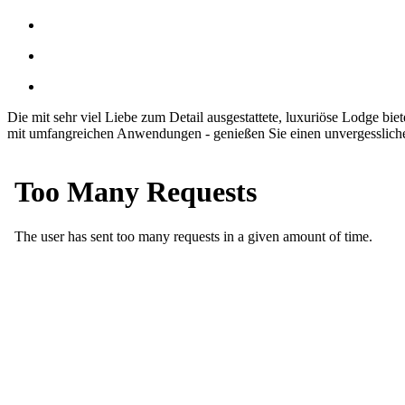
Die mit sehr viel Liebe zum Detail ausgestattete, luxuriöse Lodge 
mit umfangreichen Anwendungen - genießen Sie einen unvergessli