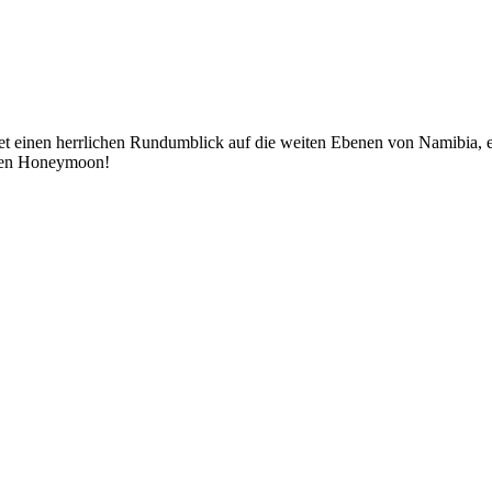
bietet einen herrlichen Rundumblick auf die weiten Ebenen von Namibia
chen Honeymoon!