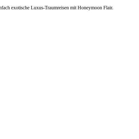
einfach exotische Luxus-Traumreisen mit Honeymoon Flair.