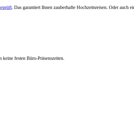
eprüft
. Das garantiert Ihnen zauberhafte Hochzeitsreisen. Oder auch 
 keine festen Büro-Präsenszeiten.