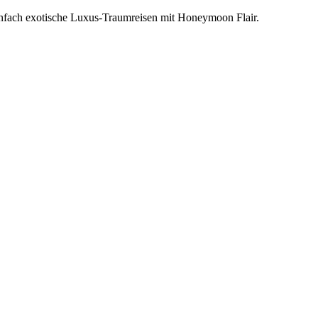
einfach exotische Luxus-Traumreisen mit Honeymoon Flair.