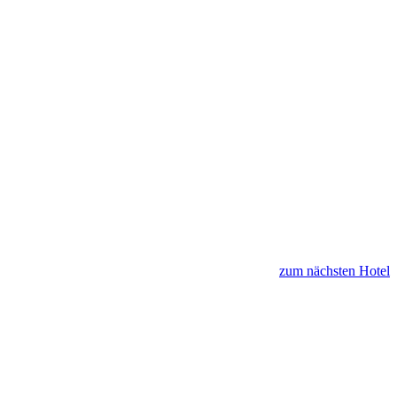
zum nächsten Hotel