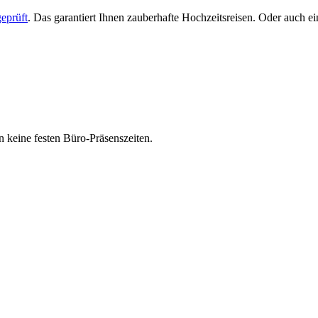
eprüft
. Das garantiert Ihnen zauberhafte Hochzeitsreisen. Oder auch 
 keine festen Büro-Präsenszeiten.