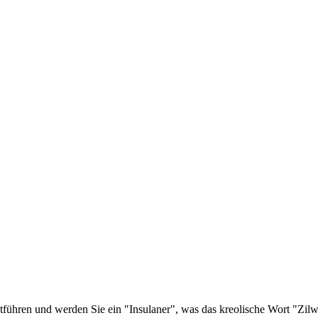
ntführen und werden Sie ein "Insulaner", was das kreolische Wort "Zilw