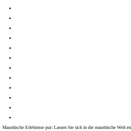
Mauritische Erlebnisse pur: Lassen Sie sich in die mauritische Welt e