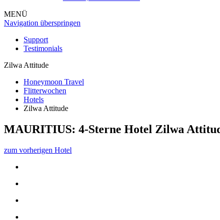
MENÜ
Navigation überspringen
Support
Testimonials
Zilwa Attitude
Honeymoon Travel
Flitterwochen
Hotels
Zilwa Attitude
MAURITIUS: 4-Sterne Hotel
Zilwa Attitu
zum vorherigen Hotel