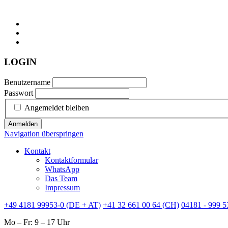
LOGIN
Benutzername
Passwort
Angemeldet bleiben
Anmelden
Navigation überspringen
Kontakt
Kontaktformular
WhatsApp
Das Team
Impressum
+49 4181 99953-0 (DE + AT)
+41 32 661 00 64 (CH)
04181 - 999 5
Mo – Fr: 9 – 17 Uhr