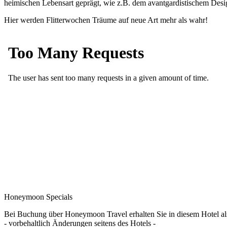
heimischen Lebensart geprägt, wie z.B. dem avantgardistischem Desi
Hier werden Flitterwochen Träume auf neue Art mehr als wahr!
Honeymoon Specials
Bei Buchung über Honeymoon Travel erhalten Sie in diesem Hotel a
- vorbehaltlich Änderungen seitens des Hotels -