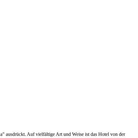
a" ausdrückt. Auf vielfältige Art und Weise ist das Hotel von der