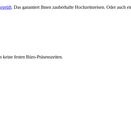
eprüft
. Das garantiert Ihnen zauberhafte Hochzeitsreisen. Oder auch 
 keine festen Büro-Präsenszeiten.