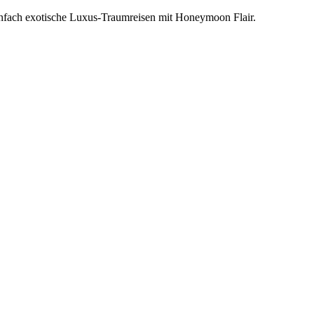
einfach exotische Luxus-Traumreisen mit Honeymoon Flair.