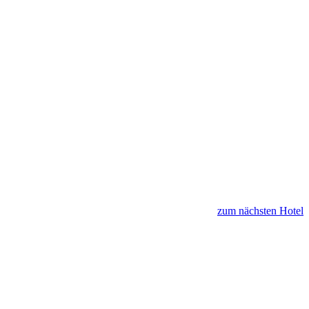
zum nächsten Hotel