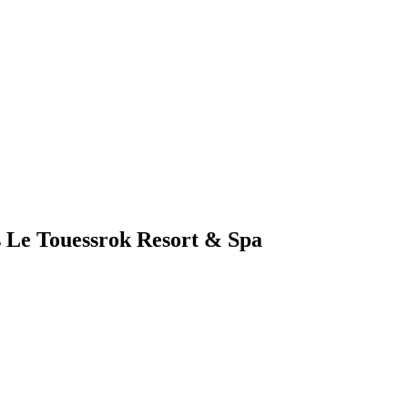
s Le Touessrok Resort & Spa