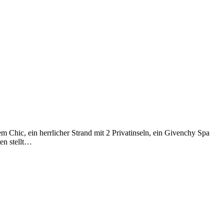
 Chic, ein herrlicher Strand mit 2 Privatinseln, ein Givenchy Spa
en stellt…