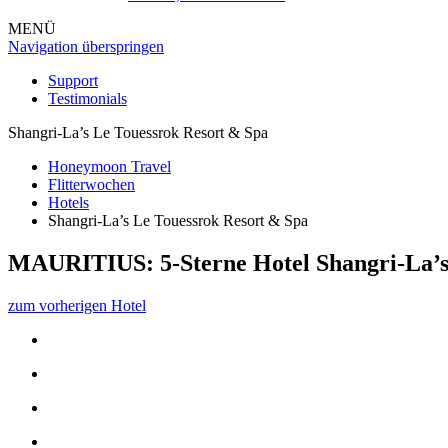
MENÜ
Navigation überspringen
Support
Testimonials
Shangri-La’s Le Touessrok Resort & Spa
Honeymoon Travel
Flitterwochen
Hotels
Shangri-La’s Le Touessrok Resort & Spa
MAURITIUS: 5-Sterne Hotel
Shangri-La’
zum vorherigen Hotel