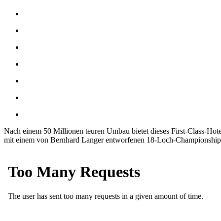
Nach einem 50 Millionen teuren Umbau bietet dieses First-Class-Hotel
mit einem von Bernhard Langer entworfenen 18-Loch-Championship-Gol