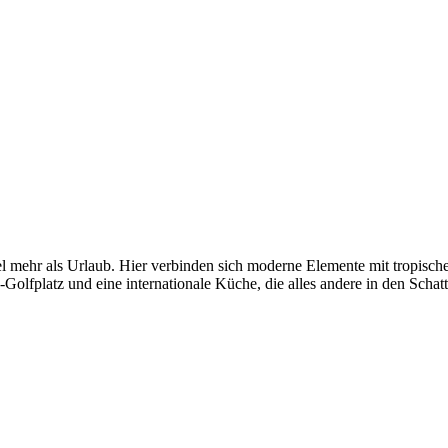
 mehr als Urlaub. Hier verbinden sich moderne Elemente mit tropischem
fplatz und eine internationale Küche, die alles andere in den Schatt