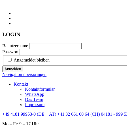
LOGIN
Benutzername
Passwort
Angemeldet bleiben
Anmelden
Navigation überspringen
Kontakt
Kontaktformular
WhatsApp
Das Team
Impressum
+49 4181 99953-0 (DE + AT)
+41 32 661 00 64 (CH)
04181 - 999 5
Mo – Fr: 9 – 17 Uhr