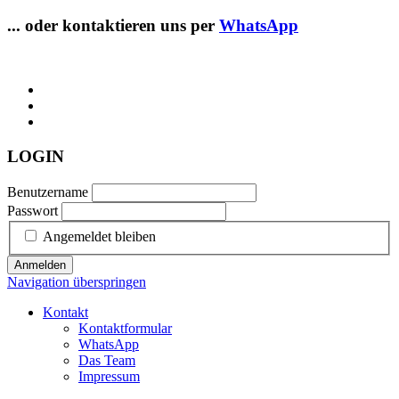
... oder kontaktieren uns per
WhatsApp
LOGIN
Benutzername
Passwort
Angemeldet bleiben
Anmelden
Navigation überspringen
Kontakt
Kontaktformular
WhatsApp
Das Team
Impressum