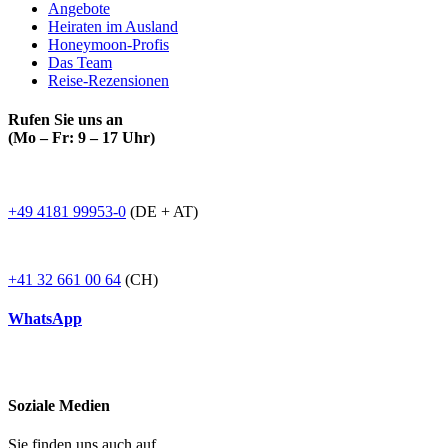
Angebote
Heiraten im Ausland
Honeymoon-Profis
Das Team
Reise-Rezensionen
Rufen Sie uns an
(Mo – Fr: 9 – 17 Uhr)
+49 4181 99953-0
(DE + AT)
+41 32 661 00 64
(CH)
WhatsApp
Soziale Medien
Sie finden uns auch auf...