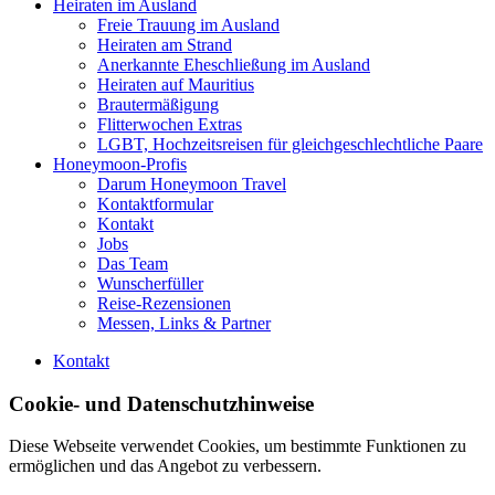
Heiraten im Ausland
Freie Trauung im Ausland
Heiraten am Strand
Anerkannte Eheschließung im Ausland
Heiraten auf Mauritius
Brautermäßigung
Flitterwochen Extras
LGBT, Hochzeitsreisen für gleichgeschlechtliche Paare
Honeymoon-Profis
Darum Honeymoon Travel
Kontaktformular
Kontakt
Jobs
Das Team
Wunscherfüller
Reise-Rezensionen
Messen, Links & Partner
Kontakt
Cookie- und Datenschutzhinweise
Diese Webseite verwendet Cookies, um bestimmte Funktionen zu
ermöglichen und das Angebot zu verbessern.