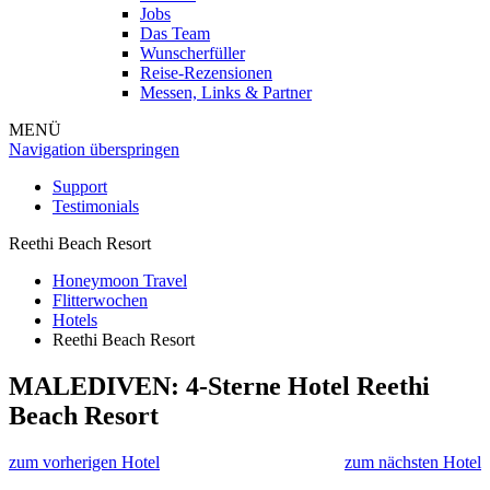
Jobs
Das Team
Wunscherfüller
Reise-Rezensionen
Messen, Links & Partner
MENÜ
Navigation überspringen
Support
Testimonials
Reethi Beach Resort
Honeymoon Travel
Flitterwochen
Hotels
Reethi Beach Resort
MALEDIVEN: 4-Sterne Hotel
Reethi
Beach Resort
zum vorherigen Hotel
zum nächsten Hotel