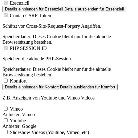
Essenziell
Details einblenden
für Essenziell
Details ausblenden
für Essenziell
Contao CSRF Token
Schützt vor Cross-Site-Request-Forgery Angriffen.
Speicherdauer:
Dieses Cookie bleibt nur für die aktuelle
Browsersitzung bestehen.
PHP SESSION ID
Speichert die aktuelle PHP-Session.
Speicherdauer:
Dieses Cookie bleibt nur für die aktuelle
Browsersitzung bestehen.
Komfort
Details einblenden
für Komfort
Details ausblenden
für Komfort
Z.B. Anzeigen von Youtube und Vimeo Videos
Vimeo
Anbieter:
Vimeo
Youtube
Anbieter:
Google
Slideshow Videos (Youtube, Vimeo, etc)