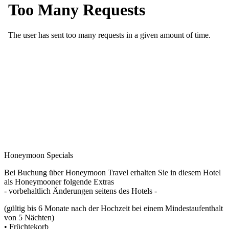
Honeymoon Specials
Bei Buchung über Honeymoon Travel erhalten Sie in diesem Hotel
als Honeymooner folgende Extras
- vorbehaltlich Änderungen seitens des Hotels -
(gültig bis 6 Monate nach der Hochzeit bei einem Mindestaufenthalt
von 5 Nächten)
• Früchtekorb