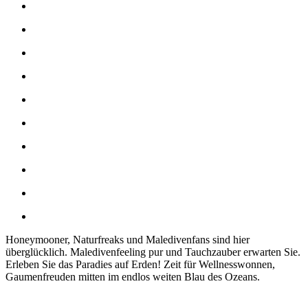
Honeymooner, Naturfreaks und Maledivenfans sind hier
überglücklich. Maledivenfeeling pur und Tauchzauber erwarten Sie.
Erleben Sie das Paradies auf Erden! Zeit für Wellnesswonnen,
Gaumenfreuden mitten im endlos weiten Blau des Ozeans.