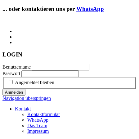
... oder kontaktieren uns per
WhatsApp
LOGIN
Benutzername
Passwort
Angemeldet bleiben
Anmelden
Navigation überspringen
Kontakt
Kontaktformular
WhatsApp
Das Team
Impressum