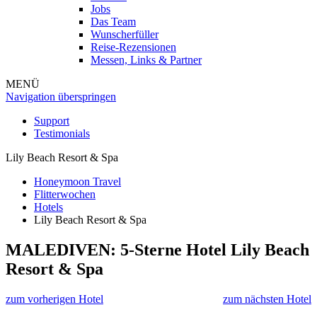
Jobs
Das Team
Wunscherfüller
Reise-Rezensionen
Messen, Links & Partner
MENÜ
Navigation überspringen
Support
Testimonials
Lily Beach Resort & Spa
Honeymoon Travel
Flitterwochen
Hotels
Lily Beach Resort & Spa
MALEDIVEN: 5-Sterne Hotel
Lily Beach
Resort & Spa
zum vorherigen Hotel
zum nächsten Hotel