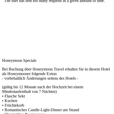
Honeymoon Specials
Bei Buchung über Honeymoon Travel erhalten Sie in diesem Hotel
als Honeymooner folgende Extras
- vorbehaltlich Änderungen seitens des Hotels -
(gültig bis 12 Monate nach der Hochzeit bei einem
Mindestaufenthalt von 7 Nächten)
• Flasche Sekt
• Kuchen
• Früchtekorb
• Romantisches Candle-Light-Dinner am Strand