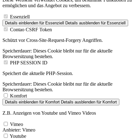
ermöglichen und das Angebot zu verbessern.
Essenziell
Details einblenden
für Essenziell
Details ausblenden
für Essenziell
Contao CSRF Token
Schützt vor Cross-Site-Request-Forgery Angriffen.
Speicherdauer:
Dieses Cookie bleibt nur für die aktuelle
Browsersitzung bestehen.
PHP SESSION ID
Speichert die aktuelle PHP-Session.
Speicherdauer:
Dieses Cookie bleibt nur für die aktuelle
Browsersitzung bestehen.
Komfort
Details einblenden
für Komfort
Details ausblenden
für Komfort
Z.B. Anzeigen von Youtube und Vimeo Videos
Vimeo
Anbieter:
Vimeo
Youtube