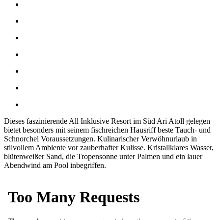
Dieses faszinierende All Inklusive Resort im Süd Ari Atoll gelegen
bietet besonders mit seinem fischreichen Hausriff beste Tauch- und
Schnorchel Voraussetzungen. Kulinarischer Verwöhnurlaub in
stilvollem Ambiente vor zauberhafter Kulisse. Kristallklares Wasser,
blütenweißer Sand, die Tropensonne unter Palmen und ein lauer
Abendwind am Pool inbegriffen.