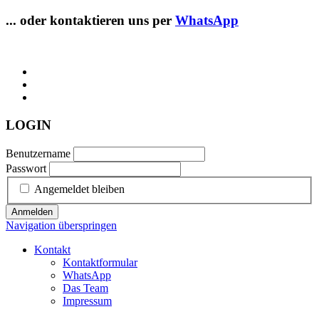
... oder kontaktieren uns per
WhatsApp
LOGIN
Benutzername
Passwort
Angemeldet bleiben
Anmelden
Navigation überspringen
Kontakt
Kontaktformular
WhatsApp
Das Team
Impressum