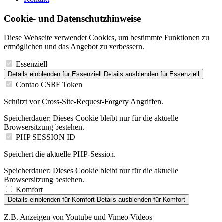
Cookie- und Datenschutzhinweise
Diese Webseite verwendet Cookies, um bestimmte Funktionen zu
ermöglichen und das Angebot zu verbessern.
Essenziell
Details einblenden
für Essenziell
Details ausblenden
für Essenziell
Contao CSRF Token
Schützt vor Cross-Site-Request-Forgery Angriffen.
Speicherdauer:
Dieses Cookie bleibt nur für die aktuelle
Browsersitzung bestehen.
PHP SESSION ID
Speichert die aktuelle PHP-Session.
Speicherdauer:
Dieses Cookie bleibt nur für die aktuelle
Browsersitzung bestehen.
Komfort
Details einblenden
für Komfort
Details ausblenden
für Komfort
Z.B. Anzeigen von Youtube und Vimeo Videos