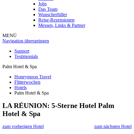
Jobs
Das Team
Wunscherfüller
Reise-Rezensionen
Messen, Links & Partner
MENÜ
Navigation überspringen
Support
Testimonials
Palm Hotel & Spa
Honeymoon Travel
Flitterwochen
Hotels
Palm Hotel & Spa
LA RÉUNION: 5-Sterne Hotel
Palm
Hotel & Spa
zum vorherigen Hotel
zum nächsten Hotel