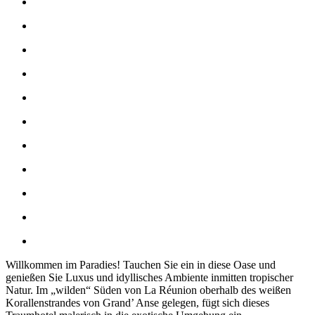
Willkommen im Paradies! Tauchen Sie ein in diese Oase und
genießen Sie Luxus und idyllisches Ambiente inmitten tropischer
Natur. Im „wilden“ Süden von La Réunion oberhalb des weißen
Korallenstrandes von Grand’ Anse gelegen, fügt sich dieses