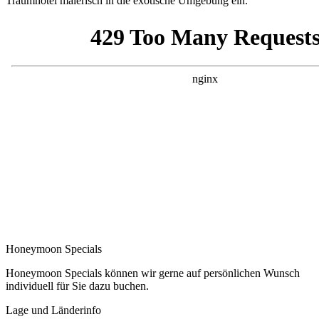
Traumhotel malerisch in die exotische Umgebung ein.
Honeymoon Specials
Honeymoon Specials können wir gerne auf persönlichen Wunsch
individuell für Sie dazu buchen.
Lage und Länderinfo