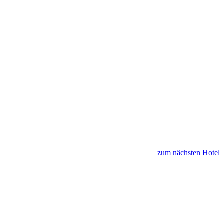
zum nächsten Hotel