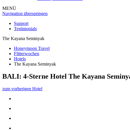
MENÜ
Navigation überspringen
Support
Testimonials
The Kayana Seminyak
Honeymoon Travel
Flitterwochen
Hotels
The Kayana Seminyak
BALI: 4-Sterne Hotel
The Kayana Seminy
zum vorherigen Hotel