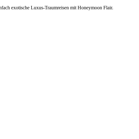
einfach exotische Luxus-Traumreisen mit Honeymoon Flair.