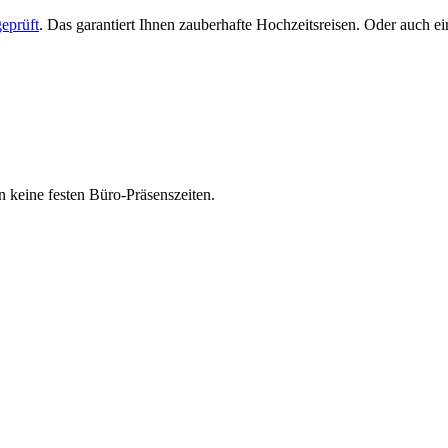
eprüft
. Das garantiert Ihnen zauberhafte Hochzeitsreisen. Oder auch 
 keine festen Büro-Präsenszeiten.