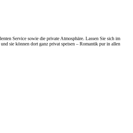
llenten Service sowie die private Atmosphäre. Lassen Sie sich im
 und sie können dort ganz privat speisen – Romantik pur in allen