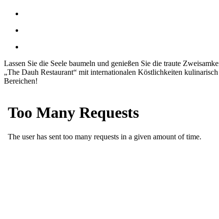
Lassen Sie die Seele baumeln und genießen Sie die traute Zweisamkeit 
„The Dauh Restaurant“ mit internationalen Köstlichkeiten kulinarisch 
Bereichen!