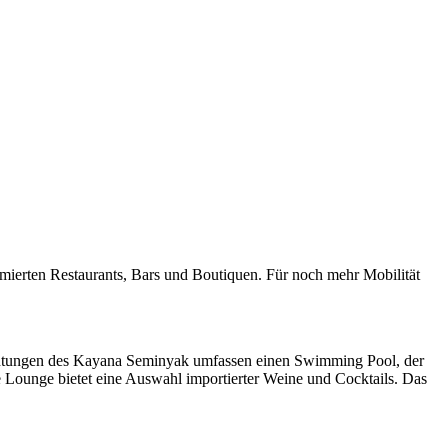
mierten Restaurants, Bars und Boutiquen. Für noch mehr Mobilität
ichtungen des Kayana Seminyak umfassen einen Swimming Pool, der
e Lounge bietet eine Auswahl importierter Weine und Cocktails. Das