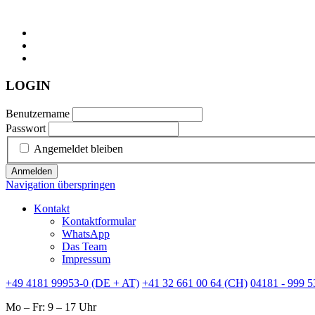
LOGIN
Benutzername
Passwort
Angemeldet bleiben
Anmelden
Navigation überspringen
Kontakt
Kontaktformular
WhatsApp
Das Team
Impressum
+49 4181 99953-0 (DE + AT)
+41 32 661 00 64 (CH)
04181 - 999 5
Mo – Fr: 9 – 17 Uhr