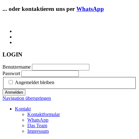
... oder kontaktieren uns per
WhatsApp
LOGIN
Benutzername
Passwort
Angemeldet bleiben
Anmelden
Navigation überspringen
Kontakt
Kontaktformular
WhatsApp
Das Team
Impressum