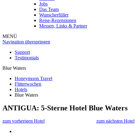
Jobs
Das Team
Wunscherfüller
Reise-Rezensionen
Messen, Links & Partner
MENÜ
Navigation überspringen
Support
Testimonials
Blue Waters
Honeymoon Travel
Flitterwochen
Hotels
Blue Waters
ANTIGUA: 5-Sterne Hotel
Blue Waters
zum vorherigen Hotel
zum nächsten Hotel