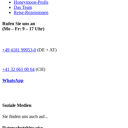
Honeymoon-Profis
Das Team
Reise-Rezensionen
Rufen Sie uns an
(Mo – Fr: 9 – 17 Uhr)
+49 4181 99953-0
(DE + AT)
+41 32 661 00 64
(CH)
WhatsApp
Soziale Medien
Sie finden uns auch auf...
Datenschutzhinweise