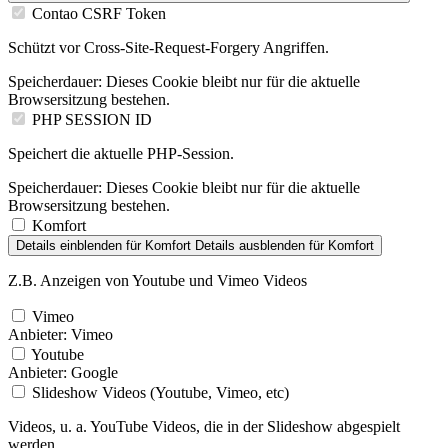
Contao CSRF Token
Schützt vor Cross-Site-Request-Forgery Angriffen.
Speicherdauer:
Dieses Cookie bleibt nur für die aktuelle
Browsersitzung bestehen.
PHP SESSION ID
Speichert die aktuelle PHP-Session.
Speicherdauer:
Dieses Cookie bleibt nur für die aktuelle
Browsersitzung bestehen.
Komfort
Details einblenden
für Komfort
Details ausblenden
für Komfort
Z.B. Anzeigen von Youtube und Vimeo Videos
Vimeo
Anbieter:
Vimeo
Youtube
Anbieter:
Google
Slideshow Videos (Youtube, Vimeo, etc)
Videos, u. a. YouTube Videos, die in der Slideshow abgespielt
werden.