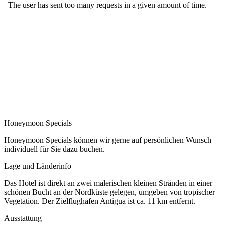
Honeymoon Specials
Honeymoon Specials können wir gerne auf persönlichen Wunsch
individuell für Sie dazu buchen.
Lage und Länderinfo
Das Hotel ist direkt an zwei malerischen kleinen Stränden in einer
schönen Bucht an der Nordküste gelegen, umgeben von tropischer
Vegetation. Der Zielflughafen Antigua ist ca. 11 km entfernt.
Ausstattung