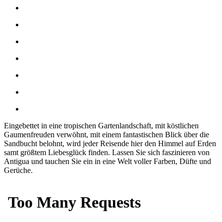
Eingebettet in eine tropischen Gartenlandschaft, mit köstlichen
Gaumenfreuden verwöhnt, mit einem fantastischen Blick über die
Sandbucht belohnt, wird jeder Reisende hier den Himmel auf Erden
samt größtem Liebesglück finden. Lassen Sie sich faszinieren von
Antigua und tauchen Sie ein in eine Welt voller Farben, Düfte und
Gerüche.