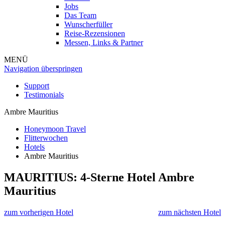
Jobs
Das Team
Wunscherfüller
Reise-Rezensionen
Messen, Links & Partner
MENÜ
Navigation überspringen
Support
Testimonials
Ambre Mauritius
Honeymoon Travel
Flitterwochen
Hotels
Ambre Mauritius
MAURITIUS: 4-Sterne Hotel
Ambre
Mauritius
zum vorherigen Hotel
zum nächsten Hotel