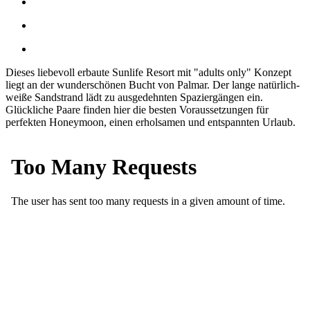
Dieses liebevoll erbaute Sunlife Resort mit "adults only" Konzept
liegt an der wunderschönen Bucht von Palmar. Der lange natürlich-
weiße Sandstrand lädt zu ausgedehnten Spaziergängen ein.
Glückliche Paare finden hier die besten Voraussetzungen für
perfekten Honeymoon, einen erholsamen und entspannten Urlaub.