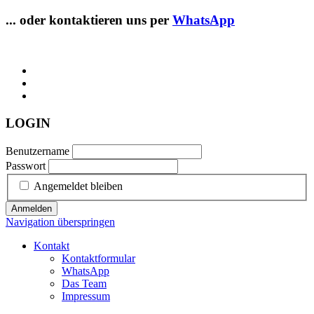
... oder kontaktieren uns per
WhatsApp
LOGIN
Benutzername
Passwort
Angemeldet bleiben
Anmelden
Navigation überspringen
Kontakt
Kontaktformular
WhatsApp
Das Team
Impressum