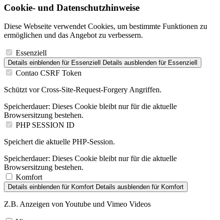
Cookie- und Datenschutzhinweise
Diese Webseite verwendet Cookies, um bestimmte Funktionen zu
ermöglichen und das Angebot zu verbessern.
Essenziell
Details einblenden
für Essenziell
Details ausblenden
für Essenziell
Contao CSRF Token
Schützt vor Cross-Site-Request-Forgery Angriffen.
Speicherdauer:
Dieses Cookie bleibt nur für die aktuelle
Browsersitzung bestehen.
PHP SESSION ID
Speichert die aktuelle PHP-Session.
Speicherdauer:
Dieses Cookie bleibt nur für die aktuelle
Browsersitzung bestehen.
Komfort
Details einblenden
für Komfort
Details ausblenden
für Komfort
Z.B. Anzeigen von Youtube und Vimeo Videos