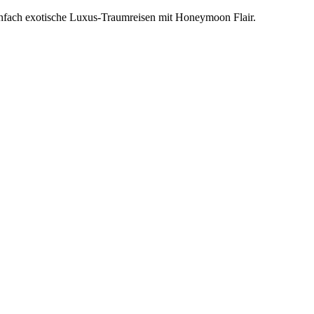
einfach exotische Luxus-Traumreisen mit Honeymoon Flair.