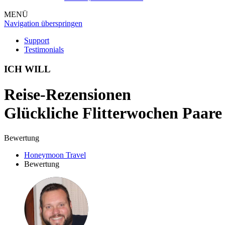
MENÜ
Navigation überspringen
Support
Testimonials
ICH WILL
Reise-Rezensionen
Glückliche Flitterwochen Paare 
Bewertung
Honeymoon Travel
Bewertung