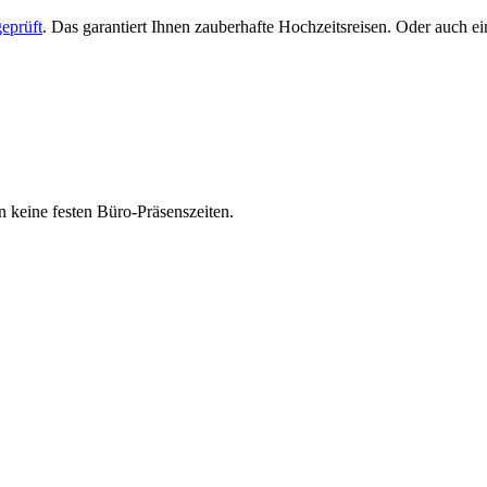
eprüft
. Das garantiert Ihnen zauberhafte Hochzeitsreisen. Oder auch 
 keine festen Büro-Präsenszeiten.