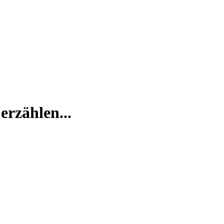
erzählen...