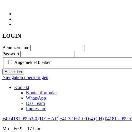
LOGIN
Benutzername
Passwort
Angemeldet bleiben
Anmelden
Navigation überspringen
Kontakt
Kontaktformular
WhatsApp
Das Team
Impressum
+49 4181 99953-0 (DE + AT)
+41 32 661 00 64 (CH)
04181 - 999 5
Mo – Fr: 9 – 17 Uhr