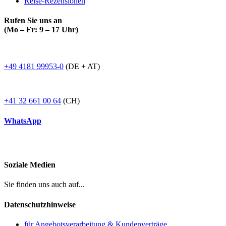
Reise-Rezensionen
Rufen Sie uns an
(Mo – Fr: 9 – 17 Uhr)
+49 4181 99953-0
(DE + AT)
+41 32 661 00 64
(CH)
WhatsApp
Soziale Medien
Sie finden uns auch auf...
Datenschutzhinweise
für Angebotsverarbeitung & Kundenverträge