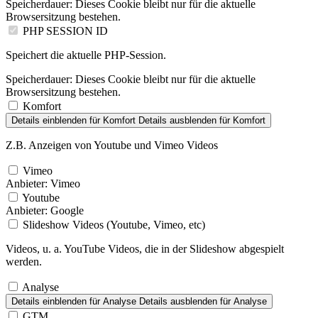
Speicherdauer:
Dieses Cookie bleibt nur für die aktuelle
Browsersitzung bestehen.
PHP SESSION ID
Speichert die aktuelle PHP-Session.
Speicherdauer:
Dieses Cookie bleibt nur für die aktuelle
Browsersitzung bestehen.
Komfort
Details einblenden
für Komfort
Details ausblenden
für Komfort
Z.B. Anzeigen von Youtube und Vimeo Videos
Vimeo
Anbieter:
Vimeo
Youtube
Anbieter:
Google
Slideshow Videos (Youtube, Vimeo, etc)
Videos, u. a. YouTube Videos, die in der Slideshow abgespielt
werden.
Analyse
Details einblenden
für Analyse
Details ausblenden
für Analyse
GTM