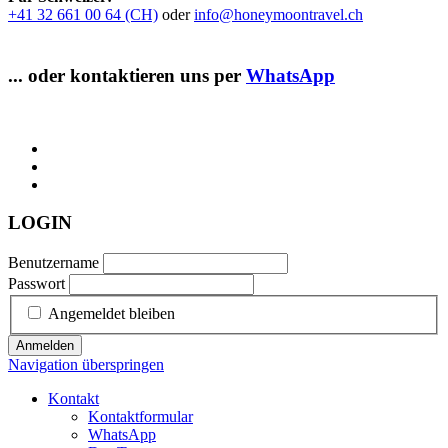
+41 32 661 00 64 (CH)
oder
info@honeymoontravel.ch
... oder kontaktieren uns per
WhatsApp
LOGIN
Benutzername
Passwort
Angemeldet bleiben
Anmelden
Navigation überspringen
Kontakt
Kontaktformular
WhatsApp