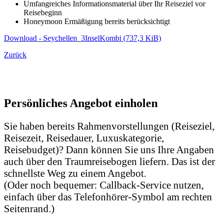
Umfangreiches Informationsmaterial über Ihr Reiseziel vor
Reisebeginn
Honeymoon Ermäßigung bereits berücksichtigt
Download - Seychellen_3InselKombi
(737,3 KiB)
Zurück
Persönliches Angebot einholen
Sie haben bereits Rahmenvorstellungen (Reiseziel,
Reisezeit, Reisedauer, Luxuskategorie,
Reisebudget)? Dann können Sie uns Ihre Angaben
auch über den Traumreisebogen liefern. Das ist der
schnellste Weg zu einem Angebot.
(Oder noch bequemer: Callback-Service nutzen,
einfach über das Telefonhörer-Symbol am rechten
Seitenrand.)