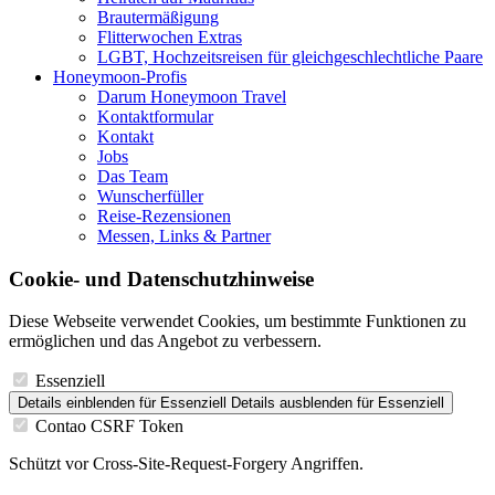
Brautermäßigung
Flitterwochen Extras
LGBT, Hochzeitsreisen für gleichgeschlechtliche Paare
Honeymoon-Profis
Darum Honeymoon Travel
Kontaktformular
Kontakt
Jobs
Das Team
Wunscherfüller
Reise-Rezensionen
Messen, Links & Partner
Cookie- und Datenschutzhinweise
Diese Webseite verwendet Cookies, um bestimmte Funktionen zu
ermöglichen und das Angebot zu verbessern.
Essenziell
Details einblenden
für Essenziell
Details ausblenden
für Essenziell
Contao CSRF Token
Schützt vor Cross-Site-Request-Forgery Angriffen.