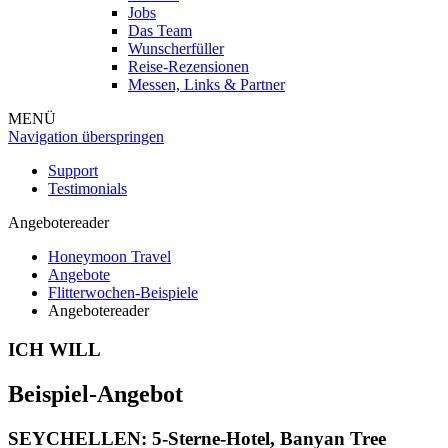
Jobs
Das Team
Wunscherfüller
Reise-Rezensionen
Messen, Links & Partner
MENÜ
Navigation überspringen
Support
Testimonials
Angebotereader
Honeymoon Travel
Angebote
Flitterwochen-Beispiele
Angebotereader
ICH WILL
Beispiel-Angebot
SEYCHELLEN: 5-Sterne-Hotel,
Banyan Tree