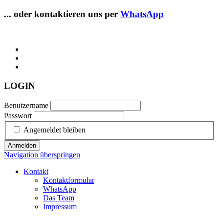
... oder kontaktieren uns per
WhatsApp
LOGIN
Benutzername
Passwort
Angemeldet bleiben
Anmelden
Navigation überspringen
Kontakt
Kontaktformular
WhatsApp
Das Team
Impressum