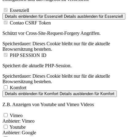
Essenziell
Details einblenden
für Essenziell
Details ausblenden
für Essenziell
Contao CSRF Token
Schützt vor Cross-Site-Request-Forgery Angriffen.
Speicherdauer:
Dieses Cookie bleibt nur für die aktuelle
Browsersitzung bestehen.
PHP SESSION ID
Speichert die aktuelle PHP-Session.
Speicherdauer:
Dieses Cookie bleibt nur für die aktuelle
Browsersitzung bestehen.
Komfort
Details einblenden
für Komfort
Details ausblenden
für Komfort
Z.B. Anzeigen von Youtube und Vimeo Videos
Vimeo
Anbieter:
Vimeo
Youtube
Anbieter:
Google