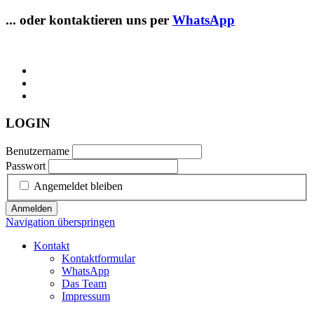
... oder kontaktieren uns per
WhatsApp
LOGIN
Benutzername
Passwort
Angemeldet bleiben
Anmelden
Navigation überspringen
Kontakt
Kontaktformular
WhatsApp
Das Team
Impressum