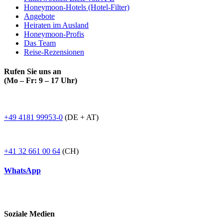
Honeymoon-Hotels (Hotel-Filter)
Angebote
Heiraten im Ausland
Honeymoon-Profis
Das Team
Reise-Rezensionen
Rufen Sie uns an
(Mo – Fr: 9 – 17 Uhr)
+49 4181 99953-0
(DE + AT)
+41 32 661 00 64
(CH)
WhatsApp
Soziale Medien