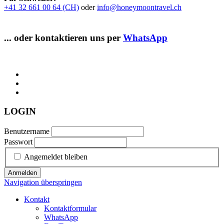
+41 32 661 00 64 (CH)
oder
info@honeymoontravel.ch
... oder kontaktieren uns per
WhatsApp
LOGIN
Benutzername
Passwort
Angemeldet bleiben
Anmelden
Navigation überspringen
Kontakt
Kontaktformular
WhatsApp