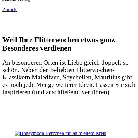
Zurück
Weil Ihre Flitterwochen etwas ganz
Besonderes verdienen
An besonderen Orten ist Liebe gleich doppelt so
schön. Neben den beliebten Flitterwochen-
Klassikern Malediven, Seychellen, Mauritius gibt
es noch jede Menge weiterer Ideen. Lassen Sie sich
inspirieren (und anschließend verführen).
Die schönsten Flitterwochen-Ziele