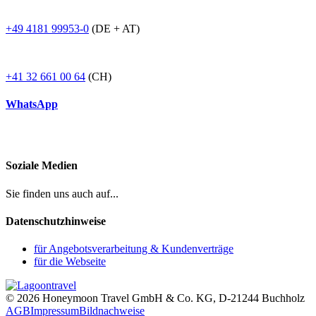
+49 4181 99953-0
(DE + AT)
+41 32 661 00 64
(CH)
WhatsApp
Soziale Medien
Sie finden uns auch auf...
Datenschutzhinweise
für Angebotsverarbeitung & Kundenverträge
für die Webseite
© 2026 Honeymoon Travel GmbH & Co. KG, D-21244 Buchholz
AGB
Impressum
Bildnachweise