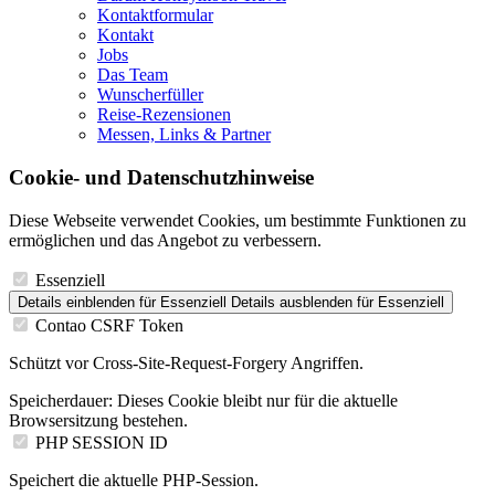
Kontaktformular
Kontakt
Jobs
Das Team
Wunscherfüller
Reise-Rezensionen
Messen, Links & Partner
Cookie- und Datenschutzhinweise
Diese Webseite verwendet Cookies, um bestimmte Funktionen zu
ermöglichen und das Angebot zu verbessern.
Essenziell
Details einblenden
für Essenziell
Details ausblenden
für Essenziell
Contao CSRF Token
Schützt vor Cross-Site-Request-Forgery Angriffen.
Speicherdauer:
Dieses Cookie bleibt nur für die aktuelle
Browsersitzung bestehen.
PHP SESSION ID
Speichert die aktuelle PHP-Session.