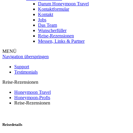
Darum Honeymoon Travel
Kontaktformular
Kontakt
Jobs
Das Team
Wunscherfüller
Reise-Rezensionen
Messen, Links & Partner
MENÜ
Navigation überspringen
Support
Testimonials
Reise-Rezensionen
Honeymoon Travel
Honeymoon-Profis
Reise-Rezensionen
Reisedetails