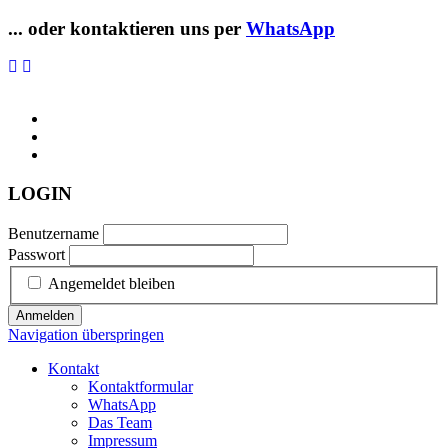
... oder kontaktieren uns per
WhatsApp
LOGIN
Benutzername
Passwort
Angemeldet bleiben
Anmelden
Navigation überspringen
Kontakt
Kontaktformular
WhatsApp
Das Team
Impressum