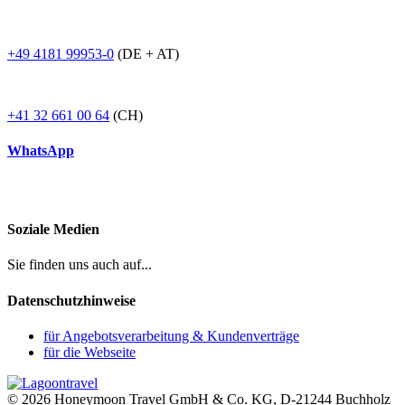
+49 4181 99953-0
(DE + AT)
+41 32 661 00 64
(CH)
WhatsApp
Soziale Medien
Sie finden uns auch auf...
Datenschutzhinweise
für Angebotsverarbeitung & Kundenverträge
für die Webseite
© 2026 Honeymoon Travel GmbH & Co. KG, D-21244 Buchholz