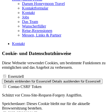
Darum Honeymoon Travel
Kontaktformular
Kontakt
Jobs
Das Team
Wunscherfüller
Reise-Rezensionen
Messen, Links & Partner
Kontakt
Cookie- und Datenschutzhinweise
Diese Webseite verwendet Cookies, um bestimmte Funktionen zu
ermöglichen und das Angebot zu verbessern.
Essenziell
Details einblenden
für Essenziell
Details ausblenden
für Essenziell
Contao CSRF Token
Schützt vor Cross-Site-Request-Forgery Angriffen.
Speicherdauer:
Dieses Cookie bleibt nur für die aktuelle
Browsersitzung bestehen.