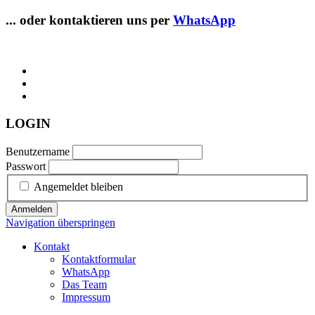
... oder kontaktieren uns per
WhatsApp
LOGIN
Benutzername
Passwort
Angemeldet bleiben
Anmelden
Navigation überspringen
Kontakt
Kontaktformular
WhatsApp
Das Team
Impressum